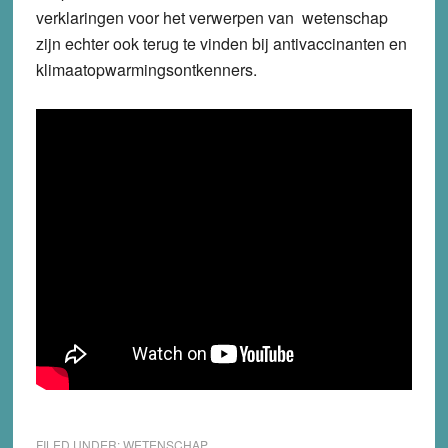
verklaringen voor het verwerpen van wetenschap
zijn echter ook terug te vinden bij antivaccinanten en
klimaatopwarmingsontkenners.
FILED UNDER:
WETENSCHAP