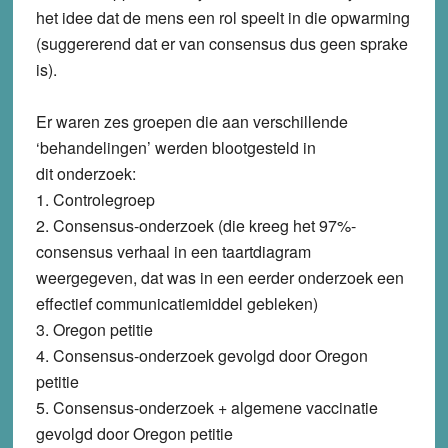
het idee dat de mens een rol speelt in die opwarming
(suggererend dat er van consensus dus geen sprake
is).
Er waren zes groepen die aan verschillende
‘behandelingen’ werden blootgesteld in
dit onderzoek:
1. Controlegroep
2. Consensus-onderzoek (die kreeg het 97%-
consensus verhaal in een taartdiagram
weergegeven, dat was in een eerder onderzoek een
effectief communicatiemiddel gebleken)
3. Oregon petitie
4. Consensus-onderzoek gevolgd door Oregon
petitie
5. Consensus-onderzoek +
algemene vaccinatie
gevolgd door Oregon petitie