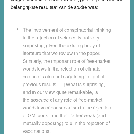
belangrijkste resultaat van de studie was:
The involvement of conspiratorial thinking
in the rejection of science is not very
surprising, given the existing body of
literature that we review in the paper.
Similarly, the important role of free-market
worldviews in the rejection of climate
science is also not surprising in light of
previous results […] What is surprising,
and in our view quite remarkable, is
the
absence
of any role of free-market
worldview or conservatism in the rejection
of GM foods, and their rather weak (and
mutually opposing) role in the rejection of
vaccinations.