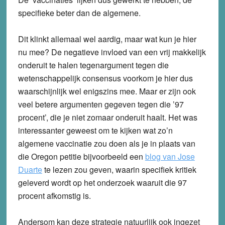
specifieke beter dan de algemene.
Dit klinkt allemaal wel aardig, maar wat kun je hier
nu mee? De negatieve invloed van een vrij makkelijk
onderuit te halen tegenargument tegen die
wetenschappelijk consensus voorkom je hier dus
waarschijnlijk wel enigszins mee. Maar er zijn ook
veel betere argumenten gegeven tegen die ’97
procent’, die je niet zomaar onderuit haalt. Het was
interessanter geweest om te kijken wat zo’n
algemene vaccinatie zou doen als je in plaats van
die Oregon petitie bijvoorbeeld een
blog van Jose
Duarte
te lezen zou geven, waarin specifiek kritiek
geleverd wordt op het onderzoek waaruit die 97
procent afkomstig is.
Andersom kan deze strategie natuurlijk ook ingezet