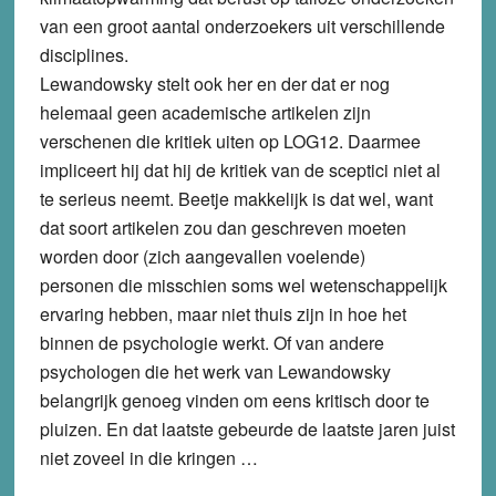
van een groot aantal onderzoekers uit verschillende
disciplines.
Lewandowsky stelt ook her en der dat er nog
helemaal geen academische artikelen zijn
verschenen die kritiek uiten op LOG12. Daarmee
impliceert hij dat hij de kritiek van de sceptici niet al
te serieus neemt. Beetje makkelijk is dat wel, want
dat soort artikelen zou dan geschreven moeten
worden door (zich aangevallen voelende)
personen die misschien soms wel wetenschappelijk
ervaring hebben, maar niet thuis zijn in hoe het
binnen de psychologie werkt. Of van andere
psychologen die het werk van Lewandowsky
belangrijk genoeg vinden om eens kritisch door te
pluizen. En dat laatste gebeurde de laatste jaren juist
niet zoveel in die kringen …