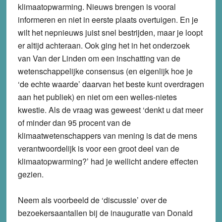
klimaatopwarming. Nieuws brengen is vooral
informeren en niet in eerste plaats overtuigen. En je
wilt het nepnieuws juist snel bestrijden, maar je loopt
er altijd achteraan. Ook ging het in het onderzoek
van Van der Linden om een inschatting van de
wetenschappelijke consensus (en eigenlijk hoe je
‘de echte waarde’ daarvan het beste kunt overdragen
aan het publiek) en niet om een welles-nietes
kwestie. Als de vraag was geweest ‘denkt u dat meer
of minder dan 95 procent van de
klimaatwetenschappers van mening is dat de mens
verantwoordelijk is voor een groot deel van de
klimaatopwarming?’ had je wellicht andere effecten
gezien.
Neem als voorbeeld de ‘discussie’ over de
bezoekersaantallen bij de inauguratie van Donald