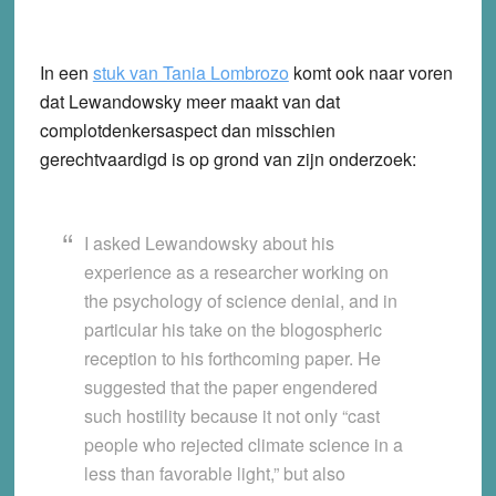
In een
stuk van Tania Lombrozo
komt ook naar voren
dat Lewandowsky meer maakt van dat
complotdenkersaspect dan misschien
gerechtvaardigd is op grond van zijn onderzoek:
I asked Lewandowsky about his
experience as a researcher working on
the psychology of science denial, and in
particular his take on the blogospheric
reception to his forthcoming paper. He
suggested that the paper engendered
such hostility because it not only “cast
people who rejected climate science in a
less than favorable light,” but also