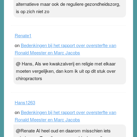
alternatieve maar ook de reguliere gezondheidszorg,
is op zich niet zo
Renate1
on
Bedenkingen bij het rapport over oversterfte van
Ronald Meester en Marc Jacobs
@ Hans, Als we kwakzalverij en religie met elkaar
moeten vergelijken, dan kom ik uit op dit stuk over
chiropractors
Hans1263
on
Bedenkingen bij het rapport over oversterfte van
Ronald Meester en Marc Jacobs
@Renate Al heel oud en daarom misschien iets