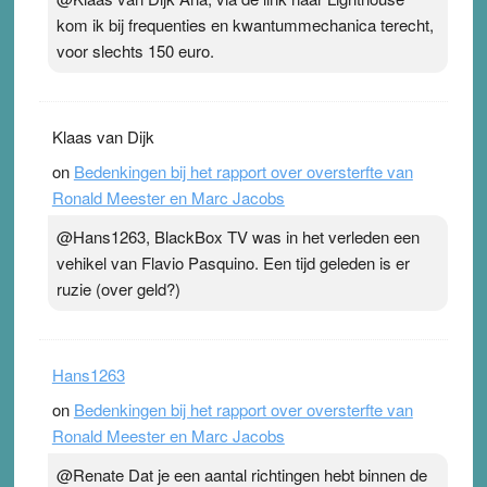
Pleisterplakkers in de topspsort ›
[...]
kom ik bij frequenties en kwantummechanica terecht,
voor slechts 150 euro.
Klaas van Dijk
on
Bedenkingen bij het rapport over oversterfte van
Ronald Meester en Marc Jacobs
@Hans1263, BlackBox TV was in het verleden een
vehikel van Flavio Pasquino. Een tijd geleden is er
ruzie (over geld?)
Hans1263
on
Bedenkingen bij het rapport over oversterfte van
Ronald Meester en Marc Jacobs
@Renate Dat je een aantal richtingen hebt binnen de