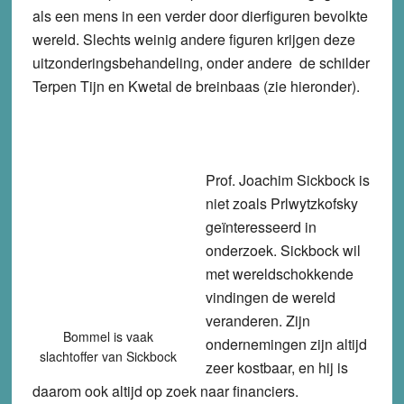
als een mens in een verder door dierfiguren bevolkte
wereld. Slechts weinig andere figuren krijgen deze
uitzonderingsbehandeling, onder andere de schilder
Terpen Tijn en Kwetal de breinbaas (zie hieronder).
Prof. Joachim Sickbock is
niet zoals Prlwytzkofsky
geïnteresseerd in
onderzoek. Sickbock wil
met wereldschokkende
vindingen de wereld
veranderen. Zijn
Bommel is vaak
ondernemingen zijn altijd
slachtoffer van Sickbock
zeer kostbaar, en hij is
daarom ook altijd op zoek naar financiers.