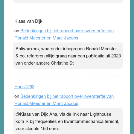
Klaas van Dijk
on
Bedenkingen bij het rapport over oversterfte van
Ronald Meester en Marc Jacobs
Antivaxxers, waaronder inbegrepen Ronald Meester
& co, refereren altijd graag naar een publicatie uit 2023
van onder andere Christine St
Hans1263
on
Bedenkingen bij het rapport over oversterfte van
Ronald Meester en Marc Jacobs
@Klaas van Dijk Aha, via de link naar Lighthouse
kom ik bij frequenties en kwantummechanica terecht,
voor slechts 150 euro.