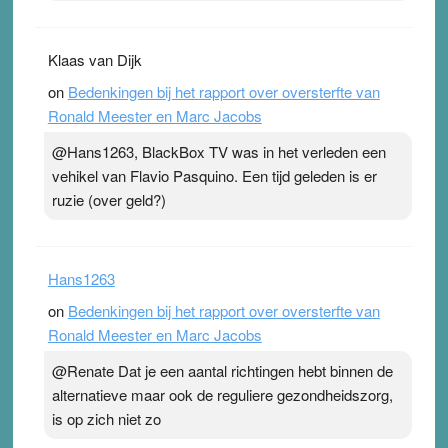
Klaas van Dijk
on
Bedenkingen bij het rapport over oversterfte van
Ronald Meester en Marc Jacobs
@Hans1263, BlackBox TV was in het verleden een
vehikel van Flavio Pasquino. Een tijd geleden is er
ruzie (over geld?)
Hans1263
on
Bedenkingen bij het rapport over oversterfte van
Ronald Meester en Marc Jacobs
@Renate Dat je een aantal richtingen hebt binnen de
alternatieve maar ook de reguliere gezondheidszorg,
is op zich niet zo