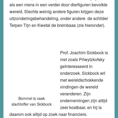
als een mens in een verder door dierfiguren bevolkte
wereld. Slechts weinig andere figuren krijgen deze
uitzonderingsbehandeling, onder andere de schilder
Terpen Tijn en Kwetal de breinbaas (zie hieronder).
Prof. Joachim Sickbock is
niet zoals Prlwytzkofsky
geïnteresseerd in
onderzoek. Sickbock wil
met wereldschokkende
vindingen de wereld
veranderen. Zijn
Bommel is vaak
ondernemingen zijn altijd
slachtoffer van Sickbock
zeer kostbaar, en hij is
daarom ook altijd op zoek naar financiers.