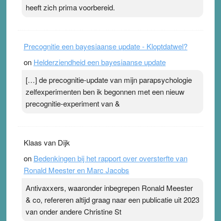
heeft zich prima voorbereid.
Precognitie een bayesiaanse update - Kloptdatwel?
on
Helderziendheid een bayesiaanse update
[…] de precognitie-update van mijn parapsychologie
zelfexperimenten ben ik begonnen met een nieuw
precognitie-experiment van &
Klaas van Dijk
on
Bedenkingen bij het rapport over oversterfte van
Ronald Meester en Marc Jacobs
Antivaxxers, waaronder inbegrepen Ronald Meester
& co, refereren altijd graag naar een publicatie uit 2023
van onder andere Christine St