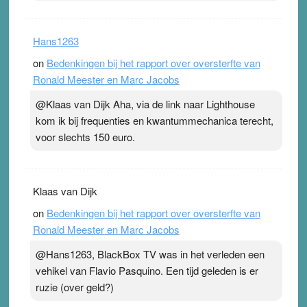
Hans1263
on
Bedenkingen bij het rapport over oversterfte van
Ronald Meester en Marc Jacobs
@Klaas van Dijk Aha, via de link naar Lighthouse
kom ik bij frequenties en kwantummechanica terecht,
voor slechts 150 euro.
Klaas van Dijk
on
Bedenkingen bij het rapport over oversterfte van
Ronald Meester en Marc Jacobs
@Hans1263, BlackBox TV was in het verleden een
vehikel van Flavio Pasquino. Een tijd geleden is er
ruzie (over geld?)