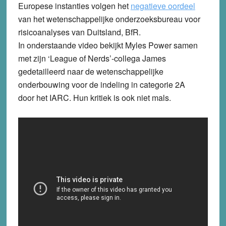
Europese instanties volgen het
negatieve oordeel
van het wetenschappelijke onderzoeksbureau voor
risicoanalyses van Duitsland, BfR.
In onderstaande video bekijkt Myles Power samen
met zijn ‘League of Nerds’-collega James
gedetailleerd naar de wetenschappelijke
onderbouwing voor de indeling in categorie 2A
door het IARC. Hun kritiek is ook niet mals.