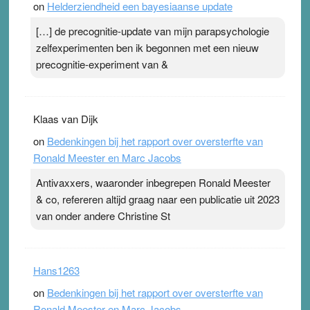
on
Helderziendheid een bayesiaanse update
[…] de precognitie-update van mijn parapsychologie
zelfexperimenten ben ik begonnen met een nieuw
precognitie-experiment van &
Klaas van Dijk
on
Bedenkingen bij het rapport over oversterfte van
Ronald Meester en Marc Jacobs
Antivaxxers, waaronder inbegrepen Ronald Meester
& co, refereren altijd graag naar een publicatie uit 2023
van onder andere Christine St
Hans1263
on
Bedenkingen bij het rapport over oversterfte van
Ronald Meester en Marc Jacobs