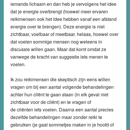
iemands lichaam en dan heb je vervolgens het idee
dat je energie overbrengt (hoewel meer ervaren
reikimensen ook het idee hebben vanaf een afstand
energie over te brengen). Deze energie is niet
zichtbaar, voelbaar of meetbaar. helaas, hoewel over
dat voelen sommige mensen nog weleens in
discussie willen gaan. Maar dat komt omdat ze
vanwege de kracht van suggestie iets menen te
voelen.
Ik zou reikimensen die skeptisch zijn eens willen
vragen om bij een aantal volgende behandelingen
achter hun cliënt te gaan staan (in elk geval niet
zichtbaar voor de cliënt) en te vragen of
de cliënten iets voelen. Daarna een aantal precies
dezelfde behandelingen maar zonder reiki te
gebruiken (je gaat sommetjes maken in je hoofd of