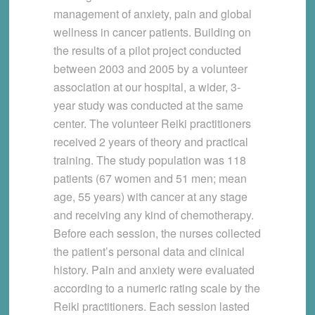
management of anxiety, pain and global
wellness in cancer patients. Building on
the results of a pilot project conducted
between 2003 and 2005 by a volunteer
association at our hospital, a wider, 3-
year study was conducted at the same
center. The volunteer Reiki practitioners
received 2 years of theory and practical
training. The study population was 118
patients (67 women and 51 men; mean
age, 55 years) with cancer at any stage
and receiving any kind of chemotherapy.
Before each session, the nurses collected
the patient’s personal data and clinical
history. Pain and anxiety were evaluated
according to a numeric rating scale by the
Reiki practitioners. Each session lasted