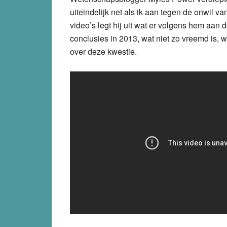
uiteindelijk net als ik aan tegen de onwil v
video’s legt hij uit wat er volgens hem aan
conclusies in 2013, wat niet zo vreemd is, w
over deze kwestie.