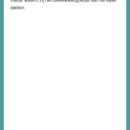
stellen.