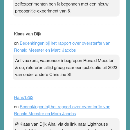
zelfexperimenten ben ik begonnen met een nieuw
precognitie-experiment van &
Klaas van Dijk
on
Bedenkingen bij het rapport over oversterfte van
Ronald Meester en Marc Jacobs
Antivaxxers, waaronder inbegrepen Ronald Meester
& co, refereren altijd graag naar een publicatie uit 2023
van onder andere Christine St
Hans1263
on
Bedenkingen bij het rapport over oversterfte van
Ronald Meester en Marc Jacobs
@Klaas van Dijk Aha, via de link naar Lighthouse