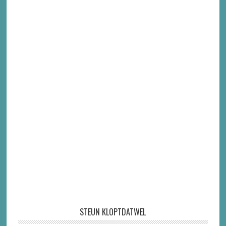
STEUN KLOPTDATWEL