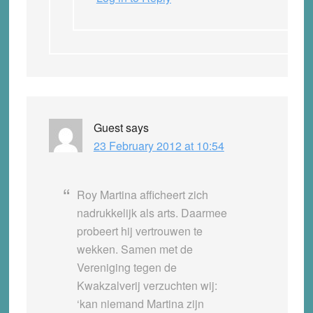
Guest
says
23 February 2012 at 10:54
Roy Martina afficheert zich
nadrukkelijk als arts. Daarmee
probeert hij vertrouwen te
wekken. Samen met de
Vereniging tegen de
Kwakzalverij verzuchten wij:
‘kan niemand Martina zijn