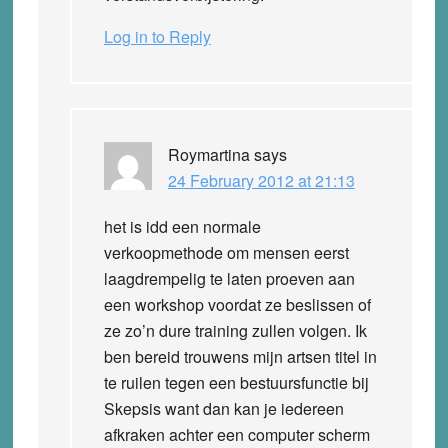
Log in to Reply
Roymartina
says
24 February 2012 at 21:13
het is idd een normale
verkoopmethode om mensen eerst
laagdrempelig te laten proeven aan
een workshop voordat ze beslissen of
ze zo’n dure training zullen volgen. Ik
ben bereid trouwens mijn artsen titel in
te ruilen tegen een bestuursfunctie bij
Skepsis want dan kan je iedereen
afkraken achter een computer scherm