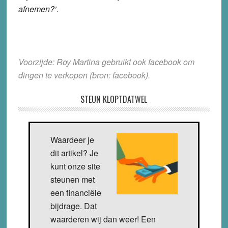
afnemen?’
.
Voorzijde: Roy Martina gebruikt ook facebook om
dingen te verkopen (bron: facebook).
STEUN KLOPTDATWEL
Waardeer je
dit artikel? Je
kunt onze site
steunen met
een financiële
bijdrage. Dat
waarderen wij dan weer! Een