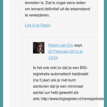
tevreden is. Dat is nogal eens reden
om iemand definitief uit de artsenstand
te verwijderen.
Log in to Reply
Pepijn van Erp
says
23 February 2012 at
12:54
Is het ook niet zo dat je een BIG-
registratie automatisch kwijtraakt
(na 5 jaar) als je niet kunt
aantonen dat je een minimaal
aantal uur hebt gewerkt als
arts: http://www.bigregister.nl/herregistratie