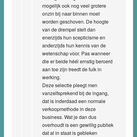
mogelijk ook nog veel grotere
onzin bij naar binnen moet
worden geschoven. De hoogte
van de drempel stelt dan
enerzijds hun scepticisme en
anderzijds hun kennis van de
wetenschap voor. Pas wanneer
die er beide héél ernstig beroerd
aan toe zijn treedt de fuik in
werking.
Deze selectie pleegt men
vanzelfsprekend bij de ingang,
dat is inderdaad een normale
verkoopmethode in deze
business. Wat je dan dus
overhoudt is een gewillig publiek
dat al in staat is gebleken