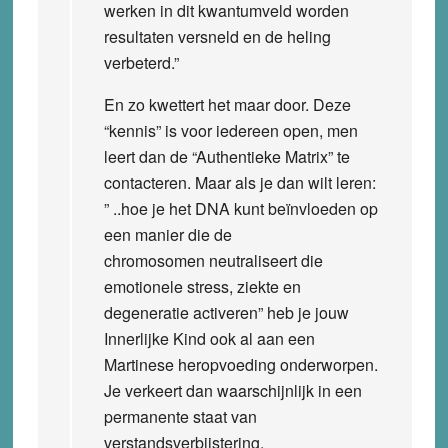
werken in dit kwantumveld worden
resultaten versneld en de heling
verbeterd.”
En zo kwettert het maar door. Deze
“kennis” is voor iedereen open, men
leert dan de “Authentieke Matrix” te
contacteren. Maar als je dan wilt leren:
” ..hoe je het DNA kunt beïnvloeden op
een manier die de
chromosomen neutraliseert die
emotionele stress, ziekte en
degeneratie activeren” heb je jouw
Innerlijke Kind ook al aan een
Martinese heropvoeding onderworpen.
Je verkeert dan waarschijnlijk in een
permanente staat van
verstandsverbijstering.