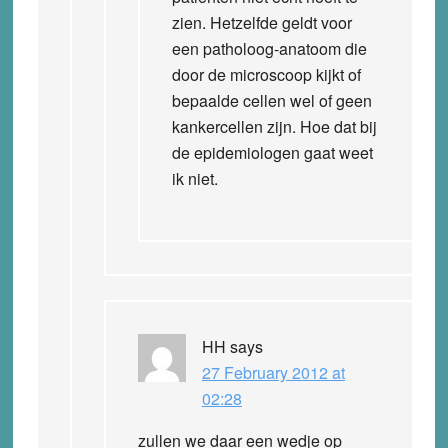
zien. Hetzelfde geldt voor
een patholoog-anatoom die
door de microscoop kijkt of
bepaalde cellen wel of geen
kankercellen zijn. Hoe dat bij
de epidemiologen gaat weet
ik niet.
HH
says
27 February 2012 at
02:28
zullen we daar een wedje op