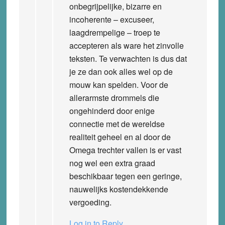
onbegrijpelijke, bizarre en
incoherente – excuseer,
laagdrempelige – troep te
accepteren als ware het zinvolle
teksten. Te verwachten is dus dat
je ze dan ook alles wel op de
mouw kan spelden. Voor de
allerarmste drommels die
ongehinderd door enige
connectie met de wereldse
realiteit geheel en al door de
Omega trechter vallen is er vast
nog wel een extra graad
beschikbaar tegen een geringe,
nauwelijks kostendekkende
vergoeding.
Log in to Reply