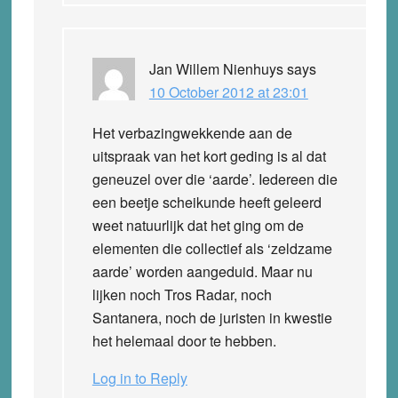
Jan Willem Nienhuys
says
10 October 2012 at 23:01
Het verbazingwekkende aan de
uitspraak van het kort geding is al dat
geneuzel over die ‘aarde’. Iedereen die
een beetje scheikunde heeft geleerd
weet natuurlijk dat het ging om de
elementen die collectief als ‘zeldzame
aarde’ worden aangeduid. Maar nu
lijken noch Tros Radar, noch
Santanera, noch de juristen in kwestie
het helemaal door te hebben.
Log in to Reply