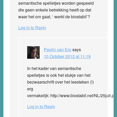
semantische spelletjes worden gespeeld
die geen enkele betrekking heeft op dat
waar het om gaat, ‘ werkt de biostabil’?
Log in to Reply
Pepijn van Erp
says
10 October 2012 at 11:19
In het kader van semantische
spelletjes is ook het stukje van het
bezwaarschrift over het leesteken (!)
erg
vermakelijk: http://www.biostabil.net/NL/25juli.ph
Log in to Reply