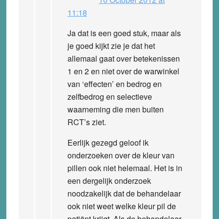
11:18
Ja dat is een goed stuk, maar als
je goed kijkt zie je dat het
allemaal gaat over betekenissen
1 en 2 en niet over de warwinkel
van ‘effecten’ en bedrog en
zelfbedrog en selectieve
waarneming die men buiten
RCT’s ziet.
Eerlijk gezegd geloof ik
onderzoeken over de kleur van
pillen ook niet helemaal. Het is in
een dergelijk onderzoek
noodzakelijk dat de behandelaar
ook niet weet welke kleur pil de
patiënt krijgt. Als de behandelaar