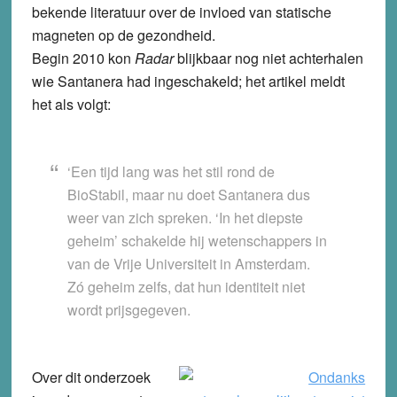
bekende literatuur over de invloed van statische
magneten op de gezondheid.
Begin 2010 kon
Radar
blijkbaar nog niet achterhalen
wie Santanera had ingeschakeld; het artikel meldt
het als volgt:
‘Een tijd lang was het stil rond de
BioStabil, maar nu doet Santanera dus
weer van zich spreken. ‘In het diepste
geheim’ schakelde hij wetenschappers in
van de Vrije Universiteit in Amsterdam.
Zó geheim zelfs, dat hun identiteit niet
wordt prijsgegeven.
Over dit onderzoek