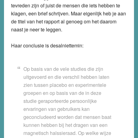
tevreden zijn of juist de mensen die iets hebben te
klagen, een brief schrijven. Maar eigenlijk heb je aan
de titel van het rapport al genoeg om het daarom
naast je neer te leggen.
Haar conclusie is desalniettemin:
Op basis van de vele studies die zijn
uitgevoerd en die verschil hebben laten
zien tussen placebo en experimentele
groepen en op basis van de in deze
studie geraporteerde persoonlijke
ervaringen van gebruikers kan
geconcludeerd worden dat mensen baat
kunnen hebben bij het dragen van een
magnetisch halssieraad. Op welke wijze