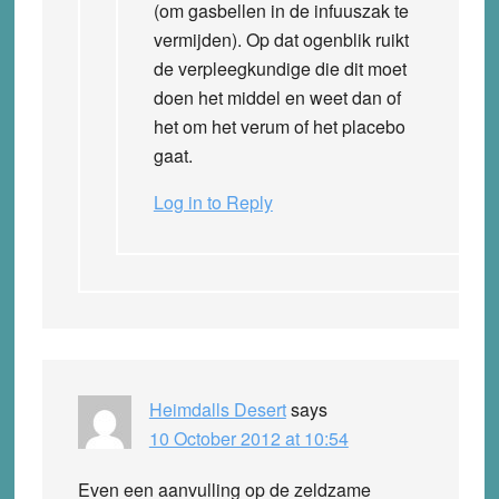
(om gasbellen in de infuuszak te
vermijden). Op dat ogenblik ruikt
de verpleegkundige die dit moet
doen het middel en weet dan of
het om het verum of het placebo
gaat.
Log in to Reply
Heimdalls Desert
says
10 October 2012 at 10:54
Even een aanvulling op de zeldzame