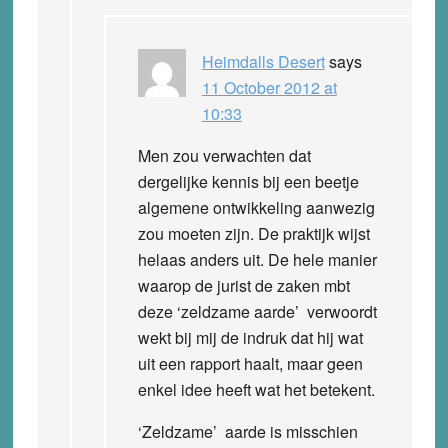
Heimdalls Desert
says
11 October 2012 at
10:33
Men zou verwachten dat
dergelijke kennis bij een beetje
algemene ontwikkeling aanwezig
zou moeten zijn. De praktijk wijst
helaas anders uit. De hele manier
waarop de jurist de zaken mbt
deze ‘zeldzame aarde’ verwoordt
wekt bij mij de indruk dat hij wat
uit een rapport haalt, maar geen
enkel idee heeft wat het betekent.
‘Zeldzame’ aarde is misschien