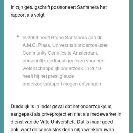
In zijn getuigschrift positioneert Santanera het
rapport als volgt:
In 2009 heeft Bruno Santanera aan dr.
A.M.C. Plass, Universitair onderzoekster,
Community Genetics te Amsterdam,
persoonlijk opdracht gegeven voor een
wetenschappelijk onderzoek. In 2010
heeft hij het prestigieuze
onderzoeksrapport mogen ontvangen.
Duidelijk is in ieder geval dat het onderzoekje is
aangepakt als privéproject en niet als medewerker in
dienst van de Vrije Universiteit. Dat is maar goed
ook, want de conclusies doen mijn wenkbrauwen