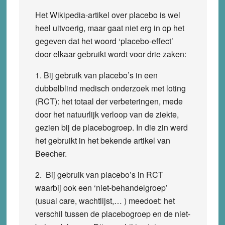
Het Wikipedia-artikel over placebo is wel
heel uitvoerig, maar gaat niet erg in op het
gegeven dat het woord ‘placebo-effect’
door elkaar gebruikt wordt voor drie zaken:
1. Bij gebruik van placebo’s in een
dubbelblind medisch onderzoek met loting
(RCT): het totaal der verbeteringen, mede
door het natuurlijk verloop van de ziekte,
gezien bij de placebogroep. In die zin werd
het gebruikt in het bekende artikel van
Beecher.
2. Bij gebruik van placebo’s in RCT
waarbij ook een ‘niet-behandelgroep’
(usual care, wachtlijst,… ) meedoet: het
verschil tussen de placebogroep en de niet-