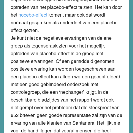
optreden van het placebo-effect te zien. Het kan door
het
nocebo-effect
komen, maar ook dat wordt
normaal gesproken als onderdeel van een placebo
effect gezien.
Je kunt niet de negatieve ervaringen van de ene
groep als tegenspraak zien voor het mogelijk
optreden van placebo-effect in de groep met
positieve ervaringen. Of een gemiddeld genomen
positieve ervaring kan worden toegeschreven aan
een placebo-effect kan alleen worden gecontroleerd
met een goed geblindeerd onderzoek met
controlegroep, die een ‘nephanger’ krijgt. In de
beschikbare bladzijdes van het rapport wordt ook
niet gerept over het probleem dat die steekproef van
652 brieven geen goede representatie zal zijn van de
ervaring van alle klanten van Santanera. Het lijkt me
voor de hand liggen dat vooral mensen die heel