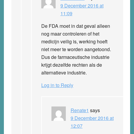
9 December 2016 at
11:09
De FDA moet in dat geval alleen
nog maar controleren of het
medicijn veilig is, werking hoeft
niet meer te worden aangetoond.
Dus de farmaceutische industrie
krijgt dezelfde rechten als de
alternatieve industrie.
Log in to Reply
Renate1
says
9 December 2016 at
12:07