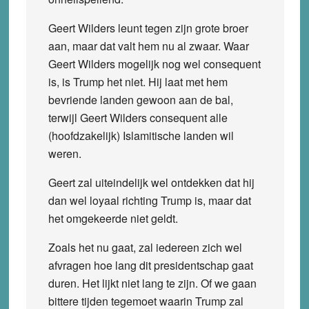
Geert Wilders leunt tegen zijn grote broer
aan, maar dat valt hem nu al zwaar. Waar
Geert Wilders mogelijk nog wel consequent
is, is Trump het niet. Hij laat met hem
bevriende landen gewoon aan de bal,
terwijl Geert Wilders consequent alle
(hoofdzakelijk) Islamitische landen wil
weren.
Geert zal uiteindelijk wel ontdekken dat hij
dan wel loyaal richting Trump is, maar dat
het omgekeerde niet geldt.
Zoals het nu gaat, zal iedereen zich wel
afvragen hoe lang dit presidentschap gaat
duren. Het lijkt niet lang te zijn. Of we gaan
bittere tijden tegemoet waarin Trump zal