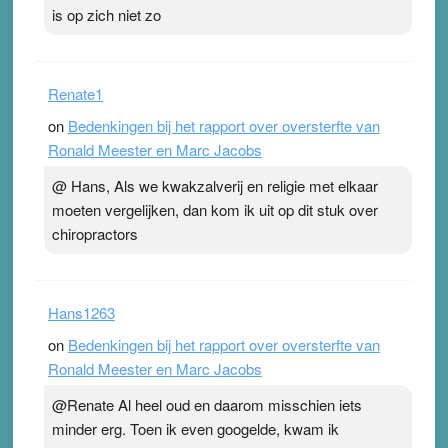
is op zich niet zo
Renate1
on
Bedenkingen bij het rapport over oversterfte van
Ronald Meester en Marc Jacobs
@ Hans, Als we kwakzalverij en religie met elkaar
moeten vergelijken, dan kom ik uit op dit stuk over
chiropractors
Hans1263
on
Bedenkingen bij het rapport over oversterfte van
Ronald Meester en Marc Jacobs
@Renate Al heel oud en daarom misschien iets
minder erg. Toen ik even googelde, kwam ik