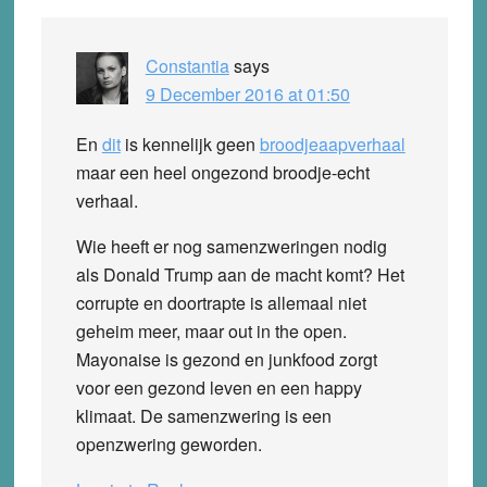
Constantia
says
9 December 2016 at 01:50
En
dit
is kennelijk geen
broodjeaapverhaal
maar een heel ongezond broodje-echt
verhaal.
Wie heeft er nog samenzweringen nodig
als Donald Trump aan de macht komt? Het
corrupte en doortrapte is allemaal niet
geheim meer, maar out in the open.
Mayonaise is gezond en junkfood zorgt
voor een gezond leven en een happy
klimaat. De samenzwering is een
openzwering geworden.