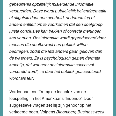
gebeurtenis opzettelijk misleidende informatie
verspreiden. Deze wordt publiekelijk bekendgemaakt
of uitgelekt door een overheid, onderneming of
andere entiteit om te voorkomen dat een doelgroep
juiste conclusies kan trekken of correcte meningen
kan vormen. Desinformatie wordt geproduceerd door
mensen die doelbewust hun publiek willen
bedriegen, zodat die iets anders gaan geloven dan
de waarheid. Ze is psychologisch gezien dermate
krachtig, dat wanneer desinformatie succesvol
verspreid wordt, ze door het publiek geaccepteerd
wordt als feit’.
Verder hanteert Trump de techniek van de
toespeling, in het Amerikaans ‘inuendo’. Door
suggestieve vragen zet hij zijn gehoor op het
verkeerde been. Volgens
Bloomberg Businessweek