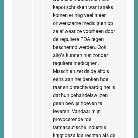
kapot schrikken want straks
komen er nog veel meer
onwerkzame medicijnen op
ze af waar ze voorheen door
de reguliere FDA tegen
beschermd werden. Ook
alto’s kunnen niet zonder
reguliere medicijnen.
Misschien zet dit de alto’s
eens aan het denken hoe
raar en onrechtvaardig het is
dat hun behandelswijzen
geen bewijs hoeven te
leveren. Vandaar mijn
provocerende “de
farmaceutische industrie
krijgt dezelfde rechten als de