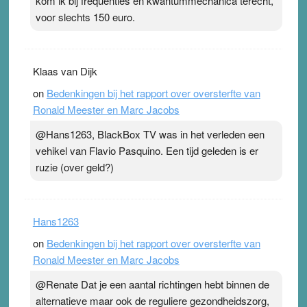
kom ik bij frequenties en kwantummechanica terecht,
voor slechts 150 euro.
Klaas van Dijk
on
Bedenkingen bij het rapport over oversterfte van
Ronald Meester en Marc Jacobs
@Hans1263, BlackBox TV was in het verleden een
vehikel van Flavio Pasquino. Een tijd geleden is er
ruzie (over geld?)
Hans1263
on
Bedenkingen bij het rapport over oversterfte van
Ronald Meester en Marc Jacobs
@Renate Dat je een aantal richtingen hebt binnen de
alternatieve maar ook de reguliere gezondheidszorg,