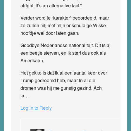
alright, it’s an alternative fact.”
Verder word je “karakter” beoordeeld, maar
ze zullen mij met mijn onschuldige Wiske
hoofdje wel door laten gaan.
Goodbye Nederlandse nationaliteit. Dit is al
een beetje sterven, en ik sterf dus ook als
Amerikaan.
Het gekke is dat ik al een aantal keer over
Trump gedroomd heb, maar in al die
dromen was hij me gunstig gezind. Ach
ja…
Log in to Reply