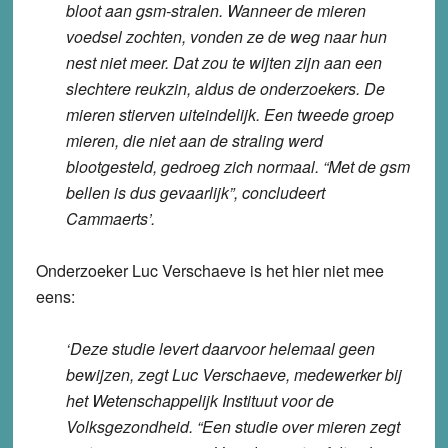
bloot aan gsm-stralen. Wanneer de mieren
voedsel zochten, vonden ze de weg naar hun
nest niet meer. Dat zou te wijten zijn aan een
slechtere reukzin, aldus de onderzoekers. De
mieren stierven uiteindelijk. Een tweede groep
mieren, die niet aan de straling werd
blootgesteld, gedroeg zich normaal. “Met de gsm
bellen is dus gevaarlijk”, concludeert
Cammaerts’.
Onderzoeker Luc Verschaeve is het hier niet mee
eens:
‘Deze studie levert daarvoor helemaal geen
bewijzen, zegt Luc Verschaeve, medewerker bij
het Wetenschappelijk Instituut voor de
Volksgezondheid. “Een studie over mieren zegt