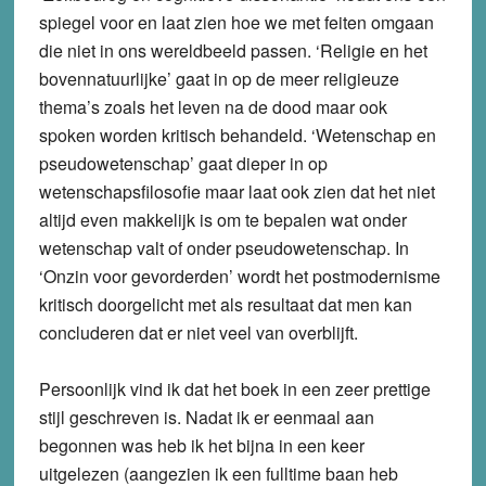
spiegel voor en laat zien hoe we met feiten omgaan
die niet in ons wereldbeeld passen. ‘Religie en het
bovennatuurlijke’ gaat in op de meer religieuze
thema’s zoals het leven na de dood maar ook
spoken worden kritisch behandeld. ‘Wetenschap en
pseudowetenschap’ gaat dieper in op
wetenschapsfilosofie maar laat ook zien dat het niet
altijd even makkelijk is om te bepalen wat onder
wetenschap valt of onder pseudowetenschap. In
‘Onzin voor gevorderden’ wordt het postmodernisme
kritisch doorgelicht met als resultaat dat men kan
concluderen dat er niet veel van overblijft.
Persoonlijk vind ik dat het boek in een zeer prettige
stijl geschreven is. Nadat ik er eenmaal aan
begonnen was heb ik het bijna in een keer
uitgelezen (aangezien ik een fulltime baan heb