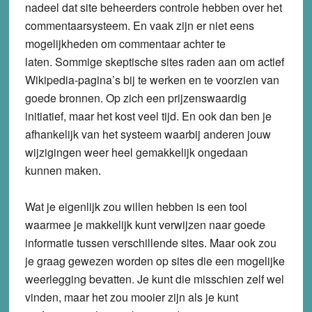
nadeel dat site beheerders controle hebben over het
commentaarsysteem. En vaak zijn er niet eens
mogelijkheden om commentaar achter te
laten. Sommige skeptische sites raden aan om actief
Wikipedia-pagina’s bij te werken en te voorzien van
goede bronnen. Op zich een prijzenswaardig
initiatief, maar het kost veel tijd. En ook dan ben je
afhankelijk van het systeem waarbij anderen jouw
wijzigingen weer heel gemakkelijk ongedaan
kunnen maken.
Wat je eigenlijk zou willen hebben is een tool
waarmee je makkelijk kunt verwijzen naar goede
informatie tussen verschillende sites. Maar ook zou
je graag gewezen worden op sites die een mogelijke
weerlegging bevatten. Je kunt die misschien zelf wel
vinden, maar het zou mooier zijn als je kunt