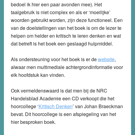
bedoel ik hier een paar avonden mee). Het
taalgebruik is niet complex en als er ‘moeilijke’
woorden gebruikt worden, zijn deze functioneel. Een
van de doelstellingen van het boek is om de lezer te
helpen om helder en kritisch te leren denken en wat
dat betreft is het boek een geslaagd hulpmiddel.
Als ondersteuning voor het boek is er de
website
,
alwaar men multimediale achtergrondinformatie voor
elk hoofdstuk kan vinden.
Ook vermeldenswaard is dat men bij de NRC
Handelsblad Academie een CD verkoopt die het
hoorcollege ‘
Kritisch Denken
’ van Johan Braeckman
bevat. Dit hoorcollege is een afspiegeling van het
hier besproken boek.