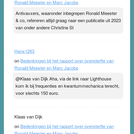
Ronald Meester en Marc Jacobs
Antivaxxers, waaronder inbegrepen Ronald Meester
& co, refereren altijd graag naar een publicatie uit 2023
van onder andere Christine St
Hans1263
on
Bedenkingen bij het rapport over oversterfte van
Ronald Meester en Marc Jacobs
@Klaas van Dijk Aha, via de link naar Lighthouse
kom ik bij frequenties en kwantummechanica terecht,
voor slechts 150 euro.
Klaas van Dijk
on
Bedenkingen bij het rapport over oversterfte van
Ronald Meester en Marc Jacobs