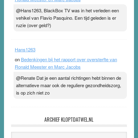
@Hans1263, BlackBox TV was in het verleden een
vehikel van Flavio Pasquino. Een tijd geleden is er
ruzie (over geld?)
Hans1263
on
Bedenkingen bij het rapport over oversterfte van
Ronald Meester en Marc Jacobs
@Renate Dat je een aantal richtingen hebt binnen de
alternatieve maar ook de reguliere gezondheidszorg,
is op zich niet zo
ARCHIEF KLOPTDATWEL.NL
Archief