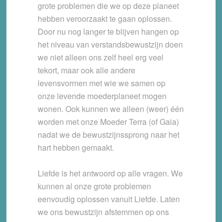
grote problemen die we op deze planeet
hebben veroorzaakt te gaan oplossen.
Door nu nog langer te blijven hangen op
het niveau van verstandsbewustzijn doen
we niet alleen ons zelf heel erg veel
tekort, maar ook alle andere
levensvormen met wie we samen op
onze levende moederplaneet mogen
wonen. Ook kunnen we alleen (weer) één
worden met onze Moeder Terra (of Gaia)
nadat we de bewustzijnssprong naar het
hart hebben gemaakt.
Liefde is het antwoord op alle vragen. We
kunnen al onze grote problemen
eenvoudig oplossen vanuit Liefde. Laten
we ons bewustzijn afstemmen op ons