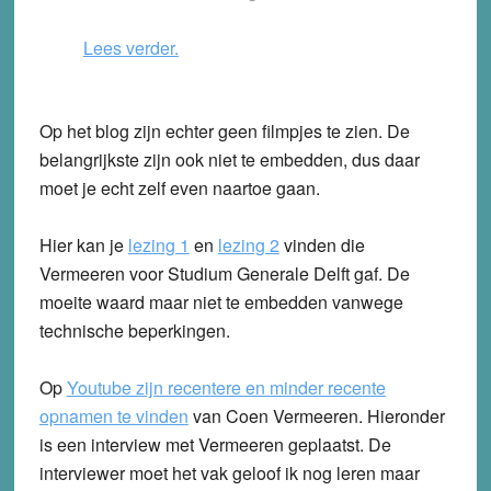
Lees verder.
Op het blog zijn echter geen filmpjes te zien. De
belangrijkste zijn ook niet te embedden, dus daar
moet je echt zelf even naartoe gaan.
Hier kan je
lezing 1
en
lezing 2
vinden die
Vermeeren voor Studium Generale Delft gaf. De
moeite waard maar niet te embedden vanwege
technische beperkingen.
Op
Youtube zijn recentere en minder recente
opnamen te vinden
van Coen Vermeeren. Hieronder
is een interview met Vermeeren geplaatst. De
interviewer moet het vak geloof ik nog leren maar