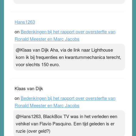
Hans1263
on
Bedenkingen bij het rapport over oversterfte van
Ronald Meester en Marc Jacobs
@Klaas van Dijk Aha, via de link naar Lighthouse
kom ik bij frequenties en kwantummechanica terecht,
voor slechts 150 euro.
Klaas van Dijk
on
Bedenkingen bij het rapport over oversterfte van
Ronald Meester en Marc Jacobs
@Hans1263, BlackBox TV was in het verleden een
vehikel van Flavio Pasquino. Een tijd geleden is er
ruzie (over geld?)