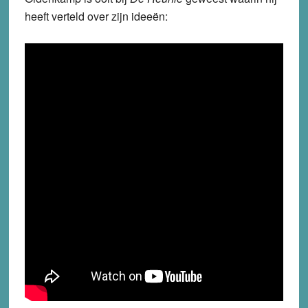
heeft verteld over zijn ideeën: