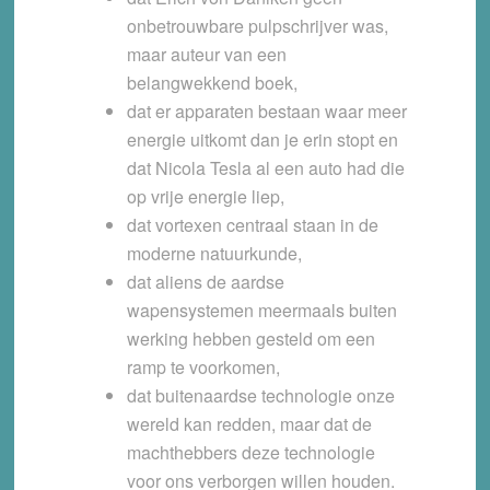
onbetrouwbare pulpschrijver was,
maar auteur van een
belangwekkend boek,
dat er apparaten bestaan waar meer
energie uitkomt dan je erin stopt en
dat Nicola Tesla al een auto had die
op vrije energie liep,
dat vortexen centraal staan in de
moderne natuurkunde,
dat aliens de aardse
wapensystemen meermaals buiten
werking hebben gesteld om een
ramp te voorkomen,
dat buitenaardse technologie onze
wereld kan redden, maar dat de
machthebbers deze technologie
voor ons verborgen willen houden.