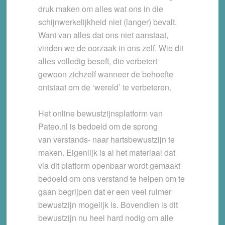
druk maken om alles wat ons in die
schijnwerkelijkheid niet (langer) bevalt.
Want van alles dat ons niet aanstaat,
vinden we de oorzaak in ons zelf. Wie dit
alles volledig beseft, die verbetert
gewoon zichzelf wanneer de behoefte
ontstaat om de ‘wereld’ te verbeteren.
Het online bewustzijnsplatform van
Pateo.nl is bedoeld om de sprong
van verstands- naar hartsbewustzijn te
maken. Eigenlijk is al het materiaal dat
via dit platform openbaar wordt gemaakt
bedoeld om ons verstand te helpen om te
gaan begrijpen dat er een veel ruimer
bewustzijn mogelijk is. Bovendien is dit
bewustzijn nu heel hard nodig om alle