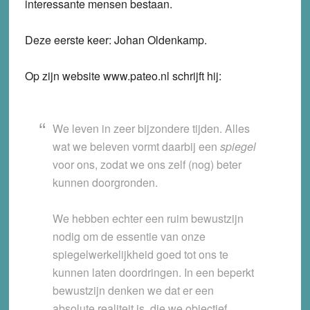
interessante mensen bestaan.
Deze eerste keer: Johan Oldenkamp.
Op zijn website www.pateo.nl schrijft hij:
We leven in zeer bijzondere tijden. Alles
wat we beleven vormt daarbij een
spiegel
voor ons, zodat we ons zelf (nog) beter
kunnen doorgronden.
We hebben echter een ruim bewustzijn
nodig om de essentie van onze
spiegelwerkelijkheid goed tot ons te
kunnen laten doordringen. In een beperkt
bewustzijn denken we dat er een
absolute realiteit is, die we objectief