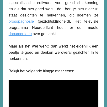
‘specialistische software’ voor gezichtsherkenning
en als dat niet goed werkt, dan ben je niet meer in
staat gezichten te herkennen, dit noemen ze
prosopagnosie
(gezichtsblindheid). Het televisie
programma Noorderlicht heeft er een mooie
documentaire
over gemaakt.
Maar als het wel werkt, dan werkt het eigenlijk een
beetje té goed en denken we overal gezichten in te
herkennen.
Bekijk het volgende filmpje maar eens: