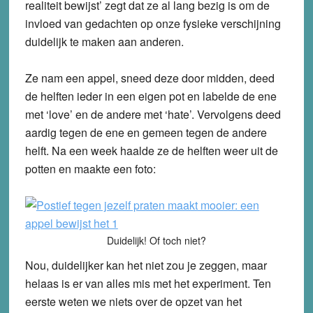
realiteit bewijst’ zegt dat ze al lang bezig is om de
invloed van gedachten op onze fysieke verschijning
duidelijk te maken aan anderen.
Ze nam een appel, sneed deze door midden, deed
de helften ieder in een eigen pot en labelde de ene
met ‘love’ en de andere met ‘hate’. Vervolgens deed
aardig tegen de ene en gemeen tegen de andere
helft. Na een week haalde ze de helften weer uit de
potten en maakte een foto:
Duidelijk! Of toch niet?
Nou, duidelijker kan het niet zou je zeggen, maar
helaas is er van alles mis met het experiment. Ten
eerste weten we niets over de opzet van het