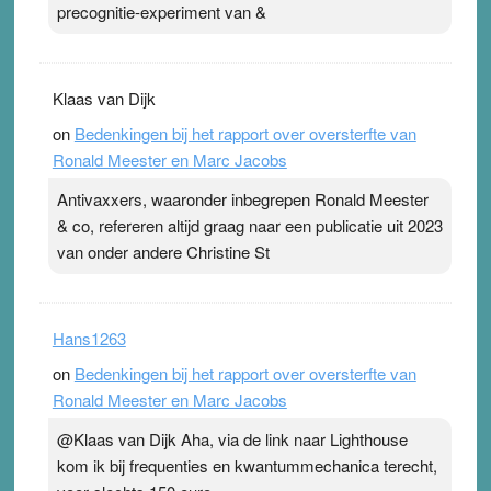
precognitie-experiment van &
Klaas van Dijk
on
Bedenkingen bij het rapport over oversterfte van
Ronald Meester en Marc Jacobs
Antivaxxers, waaronder inbegrepen Ronald Meester
& co, refereren altijd graag naar een publicatie uit 2023
van onder andere Christine St
Hans1263
on
Bedenkingen bij het rapport over oversterfte van
Ronald Meester en Marc Jacobs
@Klaas van Dijk Aha, via de link naar Lighthouse
kom ik bij frequenties en kwantummechanica terecht,