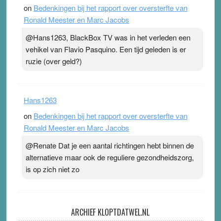
on
Bedenkingen bij het rapport over oversterfte van
Ronald Meester en Marc Jacobs
@Hans1263, BlackBox TV was in het verleden een
vehikel van Flavio Pasquino. Een tijd geleden is er
ruzie (over geld?)
Hans1263
on
Bedenkingen bij het rapport over oversterfte van
Ronald Meester en Marc Jacobs
@Renate Dat je een aantal richtingen hebt binnen de
alternatieve maar ook de reguliere gezondheidszorg,
is op zich niet zo
ARCHIEF KLOPTDATWEL.NL