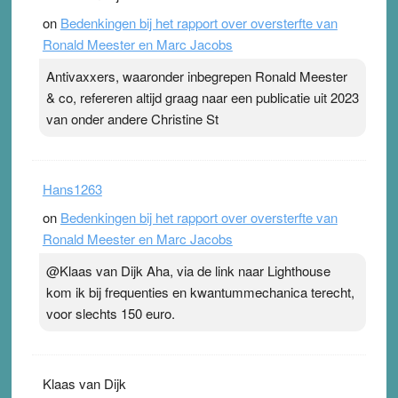
on
Bedenkingen bij het rapport over oversterfte van
Ronald Meester en Marc Jacobs
Antivaxxers, waaronder inbegrepen Ronald Meester
& co, refereren altijd graag naar een publicatie uit 2023
van onder andere Christine St
Hans1263
on
Bedenkingen bij het rapport over oversterfte van
Ronald Meester en Marc Jacobs
@Klaas van Dijk Aha, via de link naar Lighthouse
kom ik bij frequenties en kwantummechanica terecht,
voor slechts 150 euro.
Klaas van Dijk