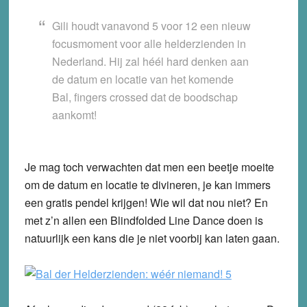
Gili houdt vanavond 5 voor 12 een nieuw
focusmoment voor alle helderzienden in
Nederland. Hij zal héél hard denken aan
de datum en locatie van het komende
Bal, fingers crossed dat de boodschap
aankomt!
Je mag toch verwachten dat men een beetje moeite
om de datum en locatie te divineren, je kan immers
een gratis pendel krijgen! Wie wil dat nou niet? En
met z’n allen een Blindfolded Line Dance doen is
natuurlijk een kans die je niet voorbij kan laten gaan.