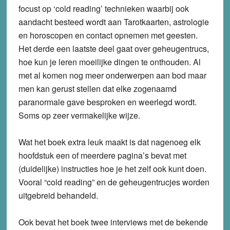
focust op ‘cold reading’ technieken waarbij ook
aandacht besteed wordt aan Tarotkaarten, astrologie
en horoscopen en contact opnemen met geesten.
Het derde een laatste deel gaat over geheugentrucs,
hoe kun je leren moeilijke dingen te onthouden. Al
met al komen nog meer onderwerpen aan bod maar
men kan gerust stellen dat elke zogenaamd
paranormale gave besproken en weerlegd wordt.
Soms op zeer vermakelijke wijze.
Wat het boek extra leuk maakt is dat nagenoeg elk
hoofdstuk een of meerdere pagina’s bevat met
(duidelijke) instructies hoe je het zelf ook kunt doen.
Vooral “cold reading” en de geheugentrucjes worden
uitgebreid behandeld.
Ook bevat het boek twee interviews met de bekende