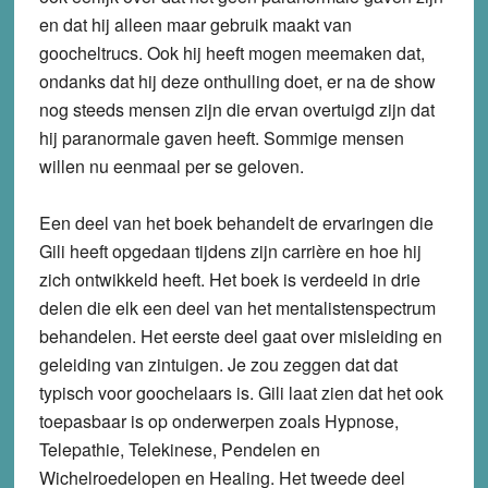
en dat hij alleen maar gebruik maakt van
goocheltrucs. Ook hij heeft mogen meemaken dat,
ondanks dat hij deze onthulling doet, er na de show
nog steeds mensen zijn die ervan overtuigd zijn dat
hij paranormale gaven heeft. Sommige mensen
willen nu eenmaal per se geloven.
Een deel van het boek behandelt de ervaringen die
Gili heeft opgedaan tijdens zijn carrière en hoe hij
zich ontwikkeld heeft. Het boek is verdeeld in drie
delen die elk een deel van het mentalistenspectrum
behandelen. Het eerste deel gaat over misleiding en
geleiding van zintuigen. Je zou zeggen dat dat
typisch voor goochelaars is. Gili laat zien dat het ook
toepasbaar is op onderwerpen zoals Hypnose,
Telepathie, Telekinese, Pendelen en
Wichelroedelopen en Healing. Het tweede deel