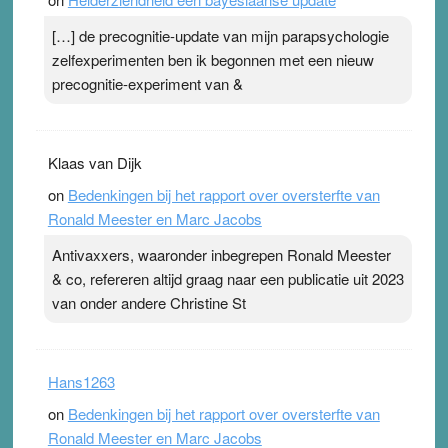
[…] de precognitie-update van mijn parapsychologie
zelfexperimenten ben ik begonnen met een nieuw
precognitie-experiment van &
Klaas van Dijk
on
Bedenkingen bij het rapport over oversterfte van
Ronald Meester en Marc Jacobs
Antivaxxers, waaronder inbegrepen Ronald Meester
& co, refereren altijd graag naar een publicatie uit 2023
van onder andere Christine St
Hans1263
on
Bedenkingen bij het rapport over oversterfte van
Ronald Meester en Marc Jacobs