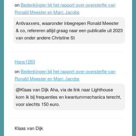
on
Bedenkingen bij het rapport over oversterfte van
Ronald Meester en Marc Jacobs
Antivaxxers, waaronder inbegrepen Ronald Meester
& co, refereren altijd graag naar een publicatie uit 2023
van onder andere Christine St
Hans1263
on
Bedenkingen bij het rapport over oversterfte van
Ronald Meester en Marc Jacobs
@Klaas van Dijk Aha, via de link naar Lighthouse
kom ik bij frequenties en kwantummechanica terecht,
voor slechts 150 euro.
Klaas van Dijk