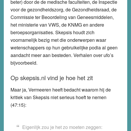
beter) door de de medische faculteiten, de Inspectie
voor de gezondheidszorg, de Gezondheidsraad, de
Commissie ter Beoordeling van Geneesmiddelen,
het ministerie van VWS, de KNMG en andere
beroepsorganisaties. Skepsis houdt zich
voornamelijk bezig met die onderwerpen waar
wetenschappers op hun gebruikelijke podia al geen
aandacht meer aan besteden. Verhalen over ufo’s
bijvoorbeeld.
Op skepsis.nl vind je hoe het zit
Maar ja, Vermeeren heeft bedacht waarom hij de
kritiek van Skepsis niet serieus hoeft te nemen
(47:15):
Eigenlijk zou je het zo moeten zeggen: