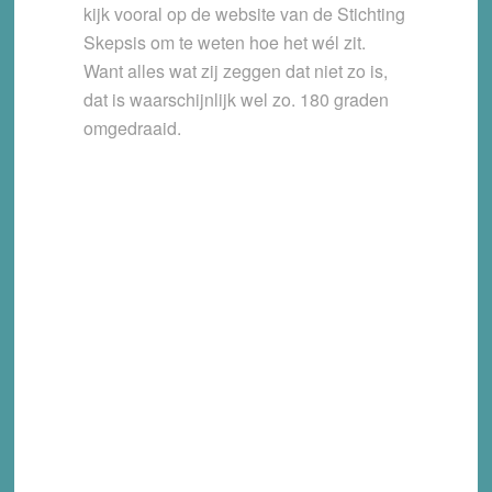
kijk vooral op de website van de Stichting
Skepsis om te weten hoe het wél zit.
Want alles wat zij zeggen dat niet zo is,
dat is waarschijnlijk wel zo. 180 graden
omgedraaid.