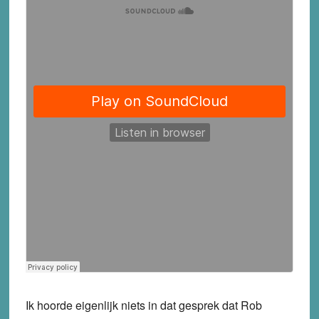
Ik hoorde eigenlijk niets in dat gesprek dat Rob