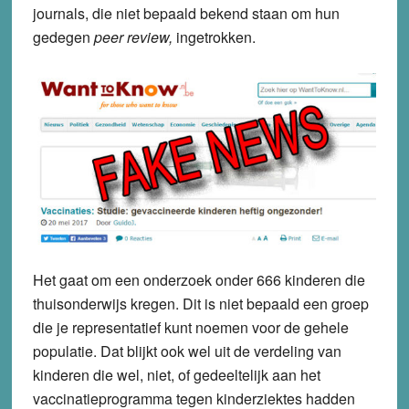
journals, die niet bepaald bekend staan om hun
gedegen
peer review,
ingetrokken.
Het gaat om een onderzoek onder 666 kinderen die
thuisonderwijs kregen. Dit is niet bepaald een groep
die je representatief kunt noemen voor de gehele
populatie. Dat blijkt ook wel uit de verdeling van
kinderen die wel, niet, of gedeeltelijk aan het
vaccinatieprogramma tegen kinderziektes hadden