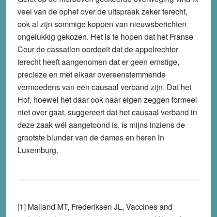
veel van de ophef over de uitspraak zeker terecht,
ook al zijn sommige koppen van nieuwsberichten
ongelukkig gekozen. Het is te hopen dat het Franse
Cour de cassation oordeelt dat de appelrechter
terecht heeft aangenomen dat er geen ernstige,
precieze en met elkaar overeenstemmende
vermoedens van een causaal verband zijn. Dat het
Hof, hoewel het daar ook naar eigen zeggen formeel
niet over gaat, suggereert dat het causaal verband in
deze zaak wél aangetoond is, is mijns inziens de
grootste blunder van de dames en heren in
Luxemburg.
[1] Mailand MT, Frederiksen JL, Vaccines and