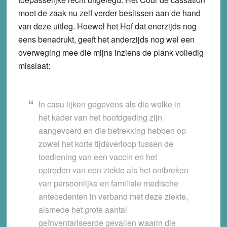
moet de zaak nu zelf verder beslissen aan de hand
van deze uitleg. Hoewel het Hof dat enerzijds nog
eens benadrukt, geeft het anderzijds nog wel een
overweging mee die mijns inziens de plank volledig
misslaat:
In casu lijken gegevens als die welke in
het kader van het hoofdgeding zijn
aangevoerd en die betrekking hebben op
zowel het korte tijdsverloop tussen de
toediening van een vaccin en het
optreden van een ziekte als het ontbreken
van persoonlijke en familiale medische
antecedenten in verband met deze ziekte,
alsmede het grote aantal
geïnventariseerde gevallen waarin die