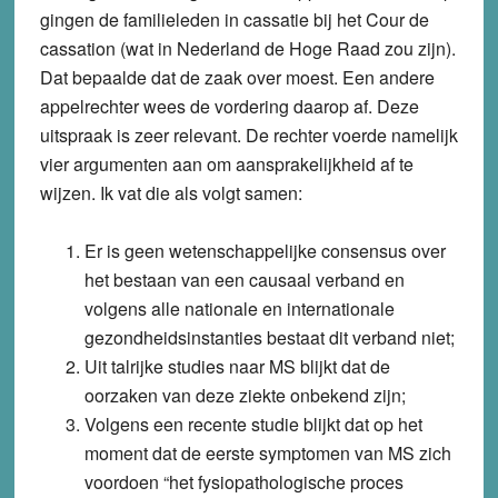
gingen de familieleden in cassatie bij het Cour de
cassation (wat in Nederland de Hoge Raad zou zijn).
Dat bepaalde dat de zaak over moest. Een andere
appelrechter wees de vordering daarop af. Deze
uitspraak is zeer relevant. De rechter voerde namelijk
vier argumenten aan om aansprakelijkheid af te
wijzen. Ik vat die als volgt samen:
Er is geen wetenschappelijke consensus over
het bestaan van een causaal verband en
volgens alle nationale en internationale
gezondheidsinstanties bestaat dit verband niet;
Uit talrijke studies naar MS blijkt dat de
oorzaken van deze ziekte onbekend zijn;
Volgens een recente studie blijkt dat op het
moment dat de eerste symptomen van MS zich
voordoen “het fysiopathologische proces