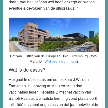
draait, wat het Hof dan wel heeft gezegd en wat de
eventuele gevolgen van de uitspraak zijn.
Hof van Justitie van de Europese Unie, Luxemburg. (foto:
MartinD |
Wikimedia Commons
)
Wat is de casus?
Het gaat in deze zaak om een zekere J.W., een
Fransman. Hij ontving in 1998 en 1999 drie
vaccinaties tegen Hepatitis B met het vaccin van
Sanofi Pasteur. De laatste inenting vond plaats op 8
juli 1999 en vanaf augustus van dat jaar ontwikkelde