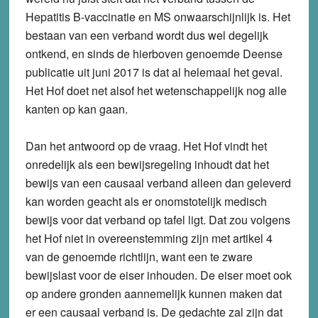
Hepatitis B-vaccinatie en MS onwaarschijnlijk is. Het
bestaan van een verband wordt dus wel degelijk
ontkend, en sinds de hierboven genoemde Deense
publicatie uit juni 2017 is dat al helemaal het geval.
Het Hof doet net alsof het wetenschappelijk nog alle
kanten op kan gaan.
Dan het antwoord op de vraag. Het Hof vindt het
onredelijk als een bewijsregeling inhoudt dat het
bewijs van een causaal verband alleen dan geleverd
kan worden geacht als er onomstotelijk medisch
bewijs voor dat verband op tafel ligt. Dat zou volgens
het Hof niet in overeenstemming zijn met artikel 4
van de genoemde richtlijn, want een te zware
bewijslast voor de eiser inhouden. De eiser moet ook
op andere gronden aannemelijk kunnen maken dat
er een causaal verband is. De gedachte zal zijn dat