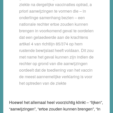
ziekte na dergelijke vaccinaties optrad, a
priori aanwijzingen te vormen die – in
onderlinge samenhang bezien – een
nationale rechter ertoe zouden kunnen
brengen in voorkomend geval te oordelen
dat een gelaedeerde aan de krachtens
artikel 4 van richtlijn 85/374 op hem
rustende bewijslast heeft voldaan. Dit zou
met name het geval kunnen zijn indien de
rechter op grond van die aanwijzingen
oordeelt dat de toediening van het vaccin
de meest aannemelijke verklaring is voor
het optreden van de ziekte
Hoewel het allemaal heel voorzichtig klinkt – “lijken”,
“aanwijzingen”, “ertoe zouden kunnen brengen”, “in