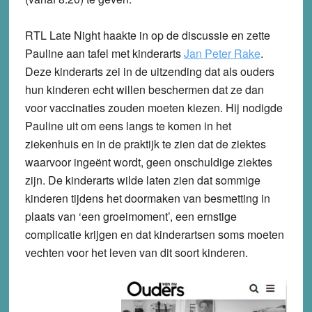
RTL Late Night haakte in op de discussie en zette
Pauline aan tafel met kinderarts
Jan Peter Rake
.
Deze kinderarts zei in de uitzending dat als ouders
hun kinderen echt willen beschermen dat ze dan
voor vaccinaties zouden moeten kiezen. Hij nodigde
Pauline uit om eens langs te komen in het
ziekenhuis en in de praktijk te zien dat de ziektes
waarvoor ingeënt wordt, geen onschuldige ziektes
zijn. De kinderarts wilde laten zien dat sommige
kinderen tijdens het doormaken van besmetting in
plaats van ‘een groeimoment’, een ernstige
complicatie krijgen en dat kinderartsen soms moeten
vechten voor het leven van dit soort kinderen.