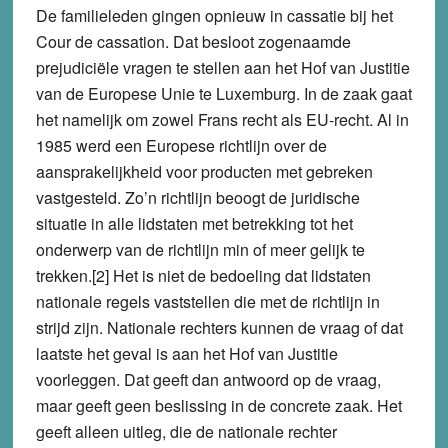
De familieleden gingen opnieuw in cassatie bij het
Cour de cassation. Dat besloot zogenaamde
prejudiciële vragen te stellen aan het Hof van Justitie
van de Europese Unie te Luxemburg. In de zaak gaat
het namelijk om zowel Frans recht als EU-recht. Al in
1985 werd een Europese richtlijn over de
aansprakelijkheid voor producten met gebreken
vastgesteld. Zo’n richtlijn beoogt de juridische
situatie in alle lidstaten met betrekking tot het
onderwerp van de richtlijn min of meer gelijk te
trekken.[2] Het is niet de bedoeling dat lidstaten
nationale regels vaststellen die met de richtlijn in
strijd zijn. Nationale rechters kunnen de vraag of dat
laatste het geval is aan het Hof van Justitie
voorleggen. Dat geeft dan antwoord op de vraag,
maar geeft geen beslissing in de concrete zaak. Het
geeft alleen uitleg, die de nationale rechter