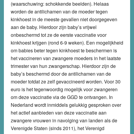
(waarschuwing: schokkende beelden). Helaas
worden de antilichamen van de moeder tegen
kinkhoest in de meeste gevallen niet doorgegeven
aan de baby. Hierdoor zijn baby’s vrijwel
onbeschermd tot ze de eerste vaccinatie voor
kinkhoest krijgen (rond 6-9 weken). Een mogelijkheid
om babies beter tegen kinkhoest te beschermen is
het vaccineren van zwangere moeders in het laatste
trimester van hun zwangerschap. Hierdoor zijn de
baby’s beschermd door de antilichamen van de
moeder totdat ze zelf gevaccineerd worden. Voor 30
euro is het tegenwoordig mogelijk voor zwangeren
om deze vaccinatie via de GGD te ontvangen. In
Nederland wordt inmiddels gelukkig gesproken over
het actief aanbieden van deze vaccinatie aan
zwangere vrouwen in navolging van landen als de
Verenigde Staten (sinds 2011), het Verenigd