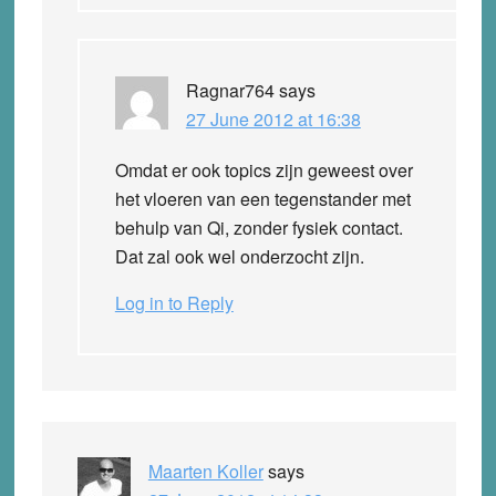
Ragnar764
says
27 June 2012 at 16:38
Omdat er ook topics zijn geweest over
het vloeren van een tegenstander met
behulp van Qi, zonder fysiek contact.
Dat zal ook wel onderzocht zijn.
Log in to Reply
Maarten Koller
says