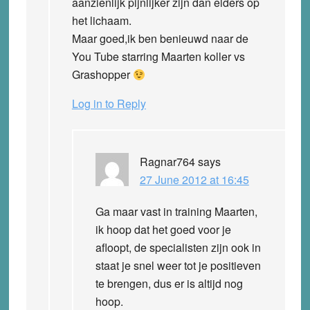
aanzienlijk pijnlijker zijn dan elders op
het lichaam.
Maar goed,ik ben benieuwd naar de
You Tube starring Maarten koller vs
Grashopper
Log in to Reply
Ragnar764
says
27 June 2012 at 16:45
Ga maar vast in training Maarten,
ik hoop dat het goed voor je
afloopt, de specialisten zijn ook in
staat je snel weer tot je positieven
te brengen, dus er is altijd nog
hoop.