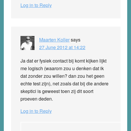
Log in to Reply
Maarten Koller
says
27 June 2012 at 14:22
Ja dat er fysiek contact bij komt kijken lijkt
me logisch (waarom zou u denken dat ik
dat zonder zou willen? dan zou het geen
echte test zijn), net zoals dat bij die andere
skeptici is geweest toen zij dit soort
proeven deden.
Log in to Reply