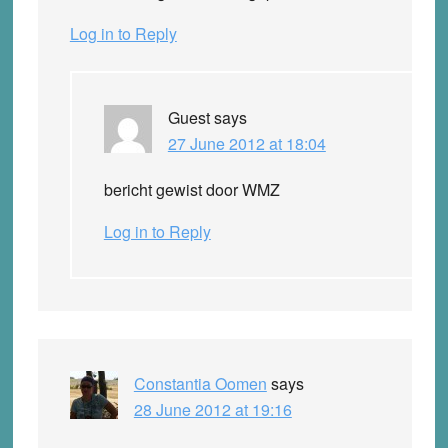
Log in to Reply
Guest
says
27 June 2012 at 18:04
bericht gewist door WMZ
Log in to Reply
Constantia Oomen
says
28 June 2012 at 19:16