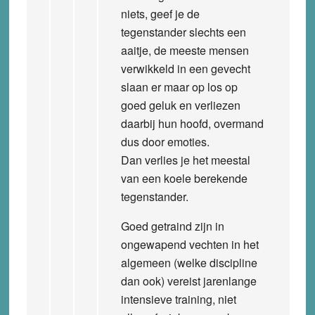
niets, geef je de
tegenstander slechts een
aaitje, de meeste mensen
verwikkeld in een gevecht
slaan er maar op los op
goed geluk en verliezen
daarbij hun hoofd, overmand
dus door emoties.
Dan verlies je het meestal
van een koele berekende
tegenstander.
Goed getraind zijn in
ongewapend vechten in het
algemeen (welke discipline
dan ook) vereist jarenlange
intensieve training, niet