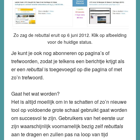
Zo zag de rebuttal eruit op 6 juni 2012. Klik op afbeelding
voor de huidige status.
Je kunt je ook nog abonneren op pagina’s of
trefwoorden, zodat je telkens een berichtje krijgt als
er een
rebuttal
is toegevoegd op die pagina of met
zo’n trefwoord.
Gaat het wat worden?
Het is altijd moeilijk om in te schatten of zo’n nieuwe
tool op voldoende grote schaal gebruikt gaat worden
om succesvol te zijn. Gebruikers van het eerste uur
zijn waarschijnlijk voornamelijk bezig zelf
rebuttals
aan te dragen en zullen pas na loop van tijd