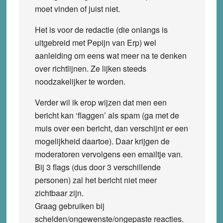
moet vinden of juist niet.
Het is voor de redactie (die onlangs is
uitgebreid met Pepijn van Erp) wel
aanleiding om eens wat meer na te denken
over richtlijnen. Ze lijken steeds
noodzakelijker te worden.
Verder wil ik erop wijzen dat men een
bericht kan ‘flaggen’ als spam (ga met de
muis over een bericht, dan verschijnt er een
mogelijkheid daartoe). Daar krijgen de
moderatoren vervolgens een emailtje van.
Bij 3 flags (dus door 3 verschillende
personen) zal het bericht niet meer
zichtbaar zijn.
Graag gebruiken bij
schelden/ongewenste/ongepaste reacties.