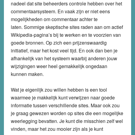
nadeel dat site beheerders controle hebben over het
commentaarsysteem. En vaak zijn er niet eens
mogelijkheden om commentaar achter te
laten. Sommige skeptische sites raden aan om actief
Wikipedia-pagina’s bij te werken en te voorzien van
goede bronnen. Op zich een prijzenswaardig
initiatief, maar het kost veel tijd. En ook dan ben je
afhankelijk van het systeem waarbij anderen jouw
wijzigingen weer heel gemakkelijk ongedaan
kunnen maken.
Wat je eigenlijk zou willen hebben is een tool
waarmee je makkelijk kunt verwijzen naar goede
informatie tussen verschillende sites. Maar ook zou
je graag gewezen worden op sites die een mogelijke
weerlegging bevatten. Je kunt die misschien zelf wel
vinden, maar het zou mooier zijn als je kunt