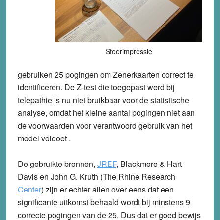
Sfeerimpressie
gebruiken 25 pogingen om Zenerkaarten correct te
identificeren. De Z-test die toegepast werd bij
telepathie is nu niet bruikbaar voor de statistische
analyse, omdat het kleine aantal pogingen niet aan
de voorwaarden voor verantwoord gebruik van het
model voldoet .
De gebruikte bronnen,
JREF
, Blackmore & Hart-
Davis en John G. Kruth (The Rhine Research
Center
) zijn er echter allen over eens dat een
significante uitkomst behaald wordt bij minstens 9
correcte pogingen van de 25. Dus dat er goed bewijs