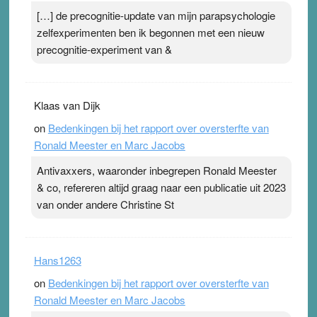
[…] de precognitie-update van mijn parapsychologie
zelfexperimenten ben ik begonnen met een nieuw
precognitie-experiment van &
Klaas van Dijk
on
Bedenkingen bij het rapport over oversterfte van
Ronald Meester en Marc Jacobs
Antivaxxers, waaronder inbegrepen Ronald Meester
& co, refereren altijd graag naar een publicatie uit 2023
van onder andere Christine St
Hans1263
on
Bedenkingen bij het rapport over oversterfte van
Ronald Meester en Marc Jacobs