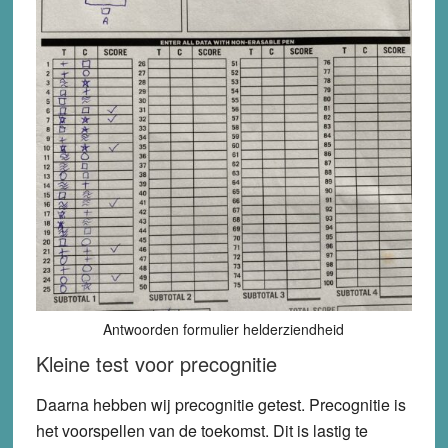
Antwoorden formulier helderziendheid
Kleine test voor precognitie
Daarna hebben wij precognitie getest. Precognitie is
het voorspellen van de toekomst. Dit is lastig te