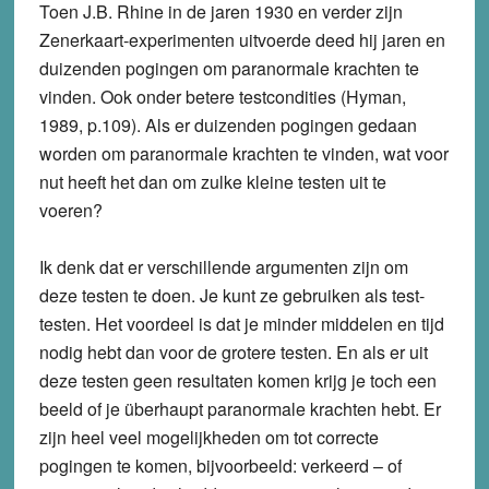
Toen J.B. Rhine in de jaren 1930 en verder zijn
Zenerkaart-experimenten uitvoerde deed hij jaren en
duizenden pogingen om paranormale krachten te
vinden. Ook onder betere testcondities (Hyman,
1989, p.109). Als er duizenden pogingen gedaan
worden om paranormale krachten te vinden, wat voor
nut heeft het dan om zulke kleine testen uit te
voeren?
Ik denk dat er verschillende argumenten zijn om
deze testen te doen. Je kunt ze gebruiken als test-
testen. Het voordeel is dat je minder middelen en tijd
nodig hebt dan voor de grotere testen. En als er uit
deze testen geen resultaten komen krijg je toch een
beeld of je überhaupt paranormale krachten hebt. Er
zijn heel veel mogelijkheden om tot correcte
pogingen te komen, bijvoorbeeld: verkeerd – of