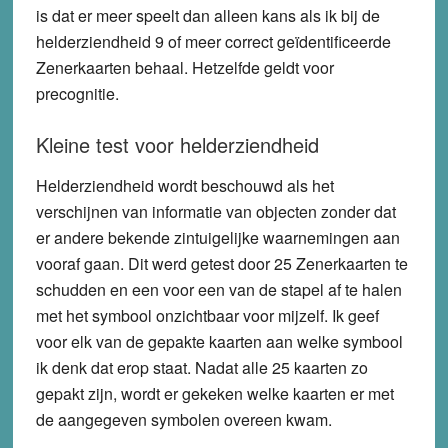
is dat er meer speelt dan alleen kans als ik bij de
helderziendheid 9 of meer correct geïdentificeerde
Zenerkaarten behaal. Hetzelfde geldt voor
precognitie.
Kleine test voor helderziendheid
Helderziendheid wordt beschouwd als het
verschijnen van informatie van objecten zonder dat
er andere bekende zintuigelijke waarnemingen aan
vooraf gaan. Dit werd getest door 25 Zenerkaarten te
schudden en een voor een van de stapel af te halen
met het symbool onzichtbaar voor mijzelf. Ik geef
voor elk van de gepakte kaarten aan welke symbool
ik denk dat erop staat. Nadat alle 25 kaarten zo
gepakt zijn, wordt er gekeken welke kaarten er met
de aangegeven symbolen overeen kwam.