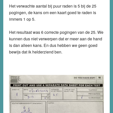
Het verwachte aantal bij puur raden is 5 bij de 25
pogingen, de kans om een kaart goed te raden is
immers 1 op 5.
Het resultaat was 6 correcte pogingen van de 25. We
kunnen dus niet verwerpen dat er meer aan de hand
is dan alleen kans. En dus hebben we geen goed
bewijs dat ik helderziend ben.