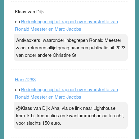
Klaas van Dijk
on
Bedenkingen bij het rapport over oversterfte van
Ronald Meester en Marc Jacobs
Antivaxxers, waaronder inbegrepen Ronald Meester
& co, refereren altijd graag naar een publicatie uit 2023
van onder andere Christine St
Hans1263
on
Bedenkingen bij het rapport over oversterfte van
Ronald Meester en Marc Jacobs
@Klaas van Dijk Aha, via de link naar Lighthouse
kom ik bij frequenties en kwantummechanica terecht,
voor slechts 150 euro.