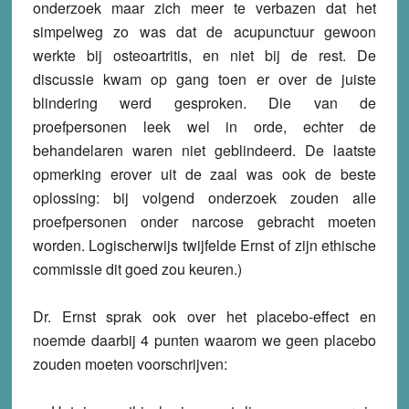
onderzoek maar zich meer te verbazen dat het
simpelweg zo was dat de acupunctuur gewoon
werkte bij osteoartritis, en niet bij de rest. De
discussie kwam op gang toen er over de juiste
blindering werd gesproken. Die van de
proefpersonen leek wel in orde, echter de
behandelaren waren niet geblindeerd. De laatste
opmerking erover uit de zaal was ook de beste
oplossing: bij volgend onderzoek zouden alle
proefpersonen onder narcose gebracht moeten
worden. Logischerwijs twijfelde Ernst of zijn ethische
commissie dit goed zou keuren.)
Dr. Ernst sprak ook over het placebo-effect en
noemde daarbij 4 punten waarom we geen placebo
zouden moeten voorschrijven: