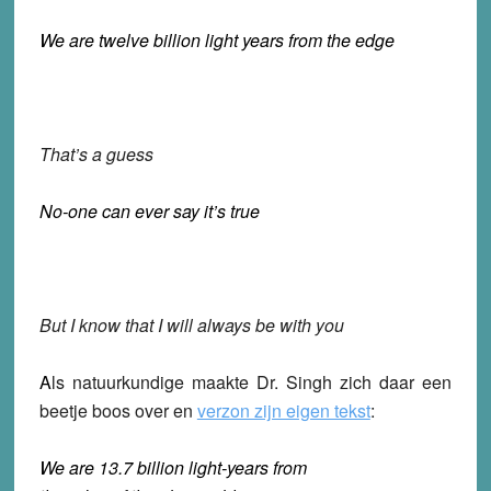
We are twelve billion light years from the edge
That’s a guess
No-one can ever say it’s true
But I know that I will always be with you
A
ls natuurkundige maakte Dr. Singh zich daar een
beetje boos over en
verzon zijn eigen tekst
:
We are 13.7 billion light-years from