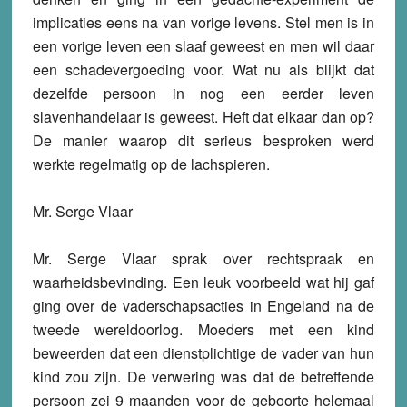
implicaties eens na van vorige levens. Stel men is in
een vorige leven een slaaf geweest en men wil daar
een schadevergoeding voor. Wat nu als blijkt dat
dezelfde persoon in nog een eerder leven
slavenhandelaar is geweest. Heft dat elkaar dan op?
De manier waarop dit serieus besproken werd
werkte regelmatig op de lachspieren.
Mr. Serge Vlaar
Mr. Serge Vlaar sprak over rechtspraak en
waarheidsbevinding. Een leuk voorbeeld wat hij gaf
ging over de vaderschapsacties in Engeland na de
tweede wereldoorlog. Moeders met een kind
beweerden dat een dienstplichtige de vader van hun
kind zou zijn. De verwering was dat de betreffende
persoon zei 9 maanden voor de geboorte helemaal