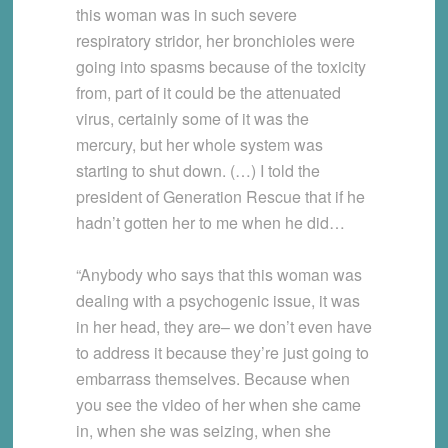
this woman was in such severe
respiratory stridor, her bronchioles were
going into spasms because of the toxicity
from, part of it could be the attenuated
virus, certainly some of it was the
mercury, but her whole system was
starting to shut down. (…) I told the
president of Generation Rescue that if he
hadn’t gotten her to me when he did…
“Anybody who says that this woman was
dealing with a psychogenic issue, it was
in her head, they are– we don’t even have
to address it because they’re just going to
embarrass themselves. Because when
you see the video of her when she came
in, when she was seizing, when she