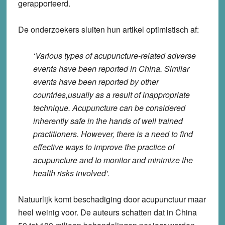
gerapporteerd.
De onderzoekers sluiten hun artikel optimistisch af:
‘Various types of acupuncture-related adverse
events have been reported in China. Similar
events have been reported by other
countries,usually as a result of inappropriate
technique. Acupuncture can be considered
inherently safe in the hands of well trained
practitioners. However, there is a need to find
effective ways to improve the practice of
acupuncture and to monitor and minimize the
health risks involved’.
Natuurlijk komt beschadiging door acupunctuur maar
heel weinig voor. De auteurs schatten dat in China