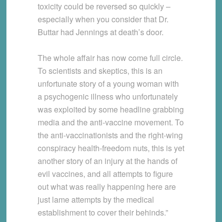
toxicity could be reversed so quickly –
especially when you consider that Dr.
Buttar had Jennings at death’s door.
The whole affair has now come full circle.
To scientists and skeptics, this is an
unfortunate story of a young woman with
a psychogenic illness who unfortunately
was exploited by some headline grabbing
media and the anti-vaccine movement. To
the anti-vaccinationists and the right-wing
conspiracy health-freedom nuts, this is yet
another story of an injury at the hands of
evil vaccines, and all attempts to figure
out what was really happening here are
just lame attempts by the medical
establishment to cover their behinds.”