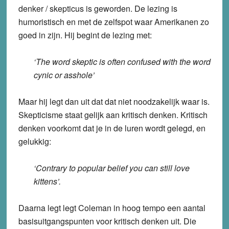
denker / skepticus is geworden. De lezing is
humoristisch en met de zelfspot waar Amerikanen zo
goed in zijn. Hij begint de lezing met:
‘The word skeptic is often confused with the word
cynic or asshole’
Maar hij legt dan uit dat dat niet noodzakelijk waar is.
Skepticisme staat gelijk aan kritisch denken. Kritisch
denken voorkomt dat je in de luren wordt gelegd, en
gelukkig:
‘Contrary to popular belief you can still love
kittens’.
Daarna legt legt Coleman in hoog tempo een aantal
basisuitgangspunten voor kritisch denken uit. Die