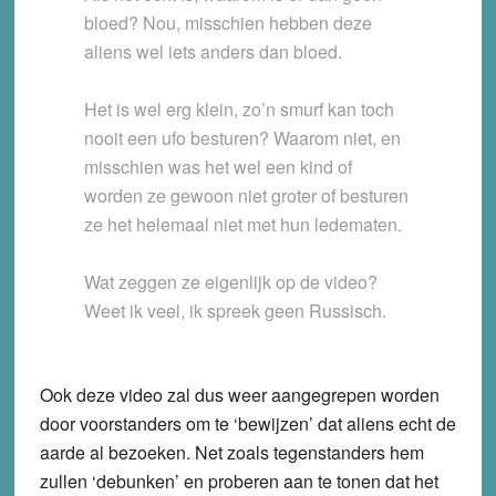
bloed? Nou, misschien hebben deze
aliens wel iets anders dan bloed.
Het is wel erg klein, zo’n smurf kan toch
nooit een ufo besturen? Waarom niet, en
misschien was het wel een kind of
worden ze gewoon niet groter of besturen
ze het helemaal niet met hun ledematen.
Wat zeggen ze eigenlijk op de video?
Weet ik veel, ik spreek geen Russisch.
Ook deze video zal dus weer aangegrepen worden
door voorstanders om te ‘bewijzen’ dat aliens echt de
aarde al bezoeken. Net zoals tegenstanders hem
zullen ‘debunken’ en proberen aan te tonen dat het