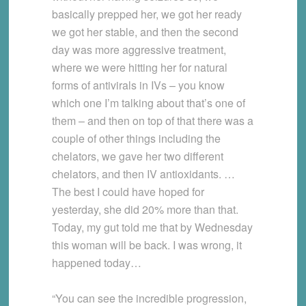
basically prepped her, we got her ready
we got her stable, and then the second
day was more aggressive treatment,
where we were hitting her for natural
forms of antivirals in IVs – you know
which one I’m talking about that’s one of
them – and then on top of that there was a
couple of other things including the
chelators, we gave her two different
chelators, and then IV antioxidants. …
The best I could have hoped for
yesterday, she did 20% more than that.
Today, my gut told me that by Wednesday
this woman will be back. I was wrong, it
happened today…
“You can see the incredible progression,