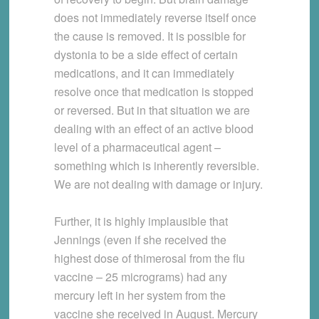
does not immediately reverse itself once
the cause is removed. It is possible for
dystonia to be a side effect of certain
medications, and it can immediately
resolve once that medication is stopped
or reversed. But in that situation we are
dealing with an effect of an active blood
level of a pharmaceutical agent –
something which is inherently reversible.
We are not dealing with damage or injury.
Further, it is highly implausible that
Jennings (even if she received the
highest dose of thimerosal from the flu
vaccine – 25 micrograms) had any
mercury left in her system from the
vaccine she received in August. Mercury