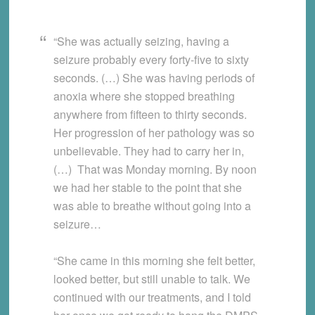
“She was actually seizing, having a
seizure probably every forty-five to sixty
seconds. (…) She was having periods of
anoxia where she stopped breathing
anywhere from fifteen to thirty seconds.
Her progression of her pathology was so
unbelievable. They had to carry her in,
(…) That was Monday morning. By noon
we had her stable to the point that she
was able to breathe without going into a
seizure…
“She came in this morning she felt better,
looked better, but still unable to talk. We
continued with our treatments, and I told