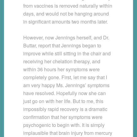
from vaccines is removed naturally within
days, and would not be hanging around
in significant amounts two months later.
However, now Jennings herself, and Dr.
Buttar, report that Jennings began to
improve while still sitting in the chair and
receiving her chelation therapy, and
within 36 hours her symptoms were
completely gone. First, let me say that I
am very happy Ms. Jennings’ symptoms
have resolved. Hopefully now she can
just go on with her life. But to me, this
impossibly rapid recovery is a dramatic
confirmation that her symptoms were
psychogenic to begin with. It is simply
implausible that brain injury from mercury