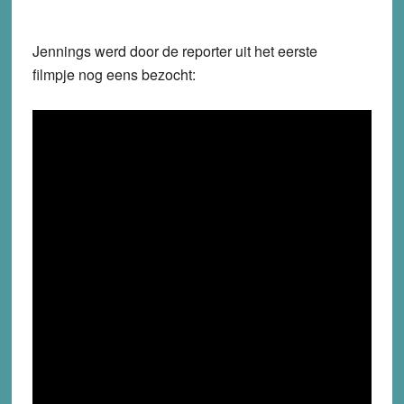
Jennings werd door de reporter uit het eerste
filmpje nog eens bezocht: