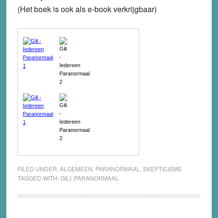
(Het boek is ook als e-book verkrijgbaar)
FILED UNDER:
ALGEMEEN
,
PARANORMAAL
,
SKEPTICISME
TAGGED WITH:
GILI
,
PARANORMAAL