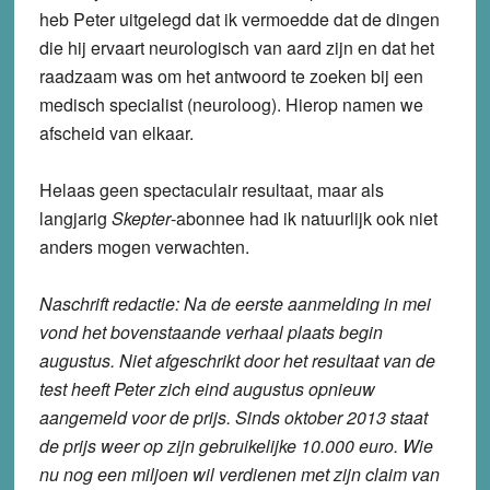
heb Peter uitgelegd dat ik vermoedde dat de dingen
die hij ervaart neurologisch van aard zijn en dat het
raadzaam was om het antwoord te zoeken bij een
medisch specialist (neuroloog). Hierop namen we
afscheid van elkaar.
Helaas geen spectaculair resultaat, maar als
langjarig
Skepter
-abonnee had ik natuurlijk ook niet
anders mogen verwachten.
Naschrift redactie: Na de eerste aanmelding in mei
vond het bovenstaande verhaal plaats begin
augustus. Niet afgeschrikt door het resultaat van de
test heeft Peter zich eind augustus opnieuw
aangemeld voor de prijs. Sinds oktober 2013 staat
de prijs weer op zijn gebruikelijke 10.000 euro. Wie
nu nog een miljoen wil verdienen met zijn claim van