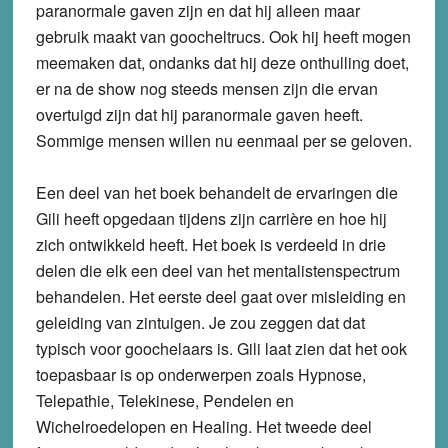
paranormale gaven zijn en dat hij alleen maar
gebruik maakt van goocheltrucs. Ook hij heeft mogen
meemaken dat, ondanks dat hij deze onthulling doet,
er na de show nog steeds mensen zijn die ervan
overtuigd zijn dat hij paranormale gaven heeft.
Sommige mensen willen nu eenmaal per se geloven.
Een deel van het boek behandelt de ervaringen die
Gili heeft opgedaan tijdens zijn carrière en hoe hij
zich ontwikkeld heeft. Het boek is verdeeld in drie
delen die elk een deel van het mentalistenspectrum
behandelen. Het eerste deel gaat over misleiding en
geleiding van zintuigen. Je zou zeggen dat dat
typisch voor goochelaars is. Gili laat zien dat het ook
toepasbaar is op onderwerpen zoals Hypnose,
Telepathie, Telekinese, Pendelen en
Wichelroedelopen en Healing. Het tweede deel