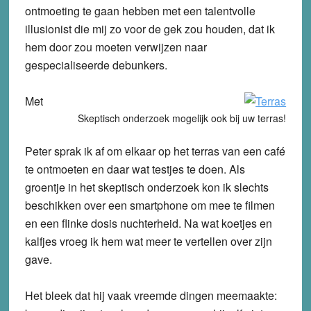
ontmoeting te gaan hebben met een talentvolle
illusionist die mij zo voor de gek zou houden, dat ik
hem door zou moeten verwijzen naar
gespecialiseerde debunkers.
Met
Skeptisch onderzoek mogelijk ook bij uw terras!
Peter sprak ik af om elkaar op het terras van een café
te ontmoeten en daar wat testjes te doen. Als
groentje in het skeptisch onderzoek kon ik slechts
beschikken over een smartphone om mee te filmen
en een flinke dosis nuchterheid. Na wat koetjes en
kalfjes vroeg ik hem wat meer te vertellen over zijn
gave.
Het bleek dat hij vaak vreemde dingen meemaakte: