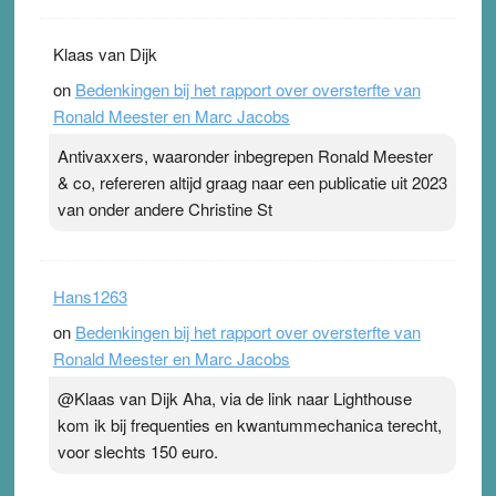
Klaas van Dijk
on
Bedenkingen bij het rapport over oversterfte van
Ronald Meester en Marc Jacobs
Antivaxxers, waaronder inbegrepen Ronald Meester
& co, refereren altijd graag naar een publicatie uit 2023
van onder andere Christine St
Hans1263
on
Bedenkingen bij het rapport over oversterfte van
Ronald Meester en Marc Jacobs
@Klaas van Dijk Aha, via de link naar Lighthouse
kom ik bij frequenties en kwantummechanica terecht,
voor slechts 150 euro.