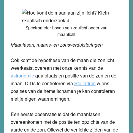
Spectrometer boven van zonlicht onder van
maanlicht
Maanfasen, maans- en zonsverduisteringen
Ook komt de hypothese van de maan die zonlicht
weerkaatst overeen met onze kennis van de
astronomie
qua plaats en positie van de zon en de
maan. Dit is te controleren via
Stellarium
wiens
posities van de hemellichamen je kan controleren
met je eigen waarnemingen.
Een eerste observatie is dat de maanfasen
overeenkomen met de positie ten opzichte van de
aarde en de zon. Oftewel de verlichte zijden van de