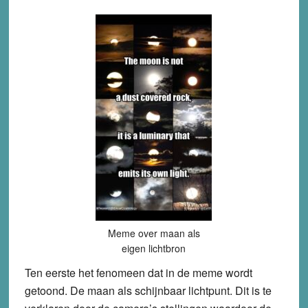
Meme over maan als
eigen lichtbron
Ten eerste het fenomeen dat in de meme wordt
getoond. De maan als schijnbaar lichtpunt. Dit is te