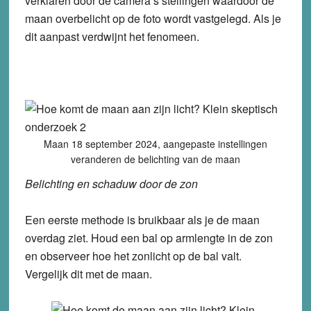
verklaren door de camera’s stellingen waardoor de
maan overbelicht op de foto wordt vastgelegd. Als je
dit aanpast verdwijnt het fenomeen.
Maan 18 september 2024, aangepaste instellingen
veranderen de belichting van de maan
Belichting en schaduw door de zon
Een eerste methode is bruikbaar als je de maan
overdag ziet. Houd een bal op armlengte in de zon
en observeer hoe het zonlicht op de bal valt.
Vergelijk dit met de maan.