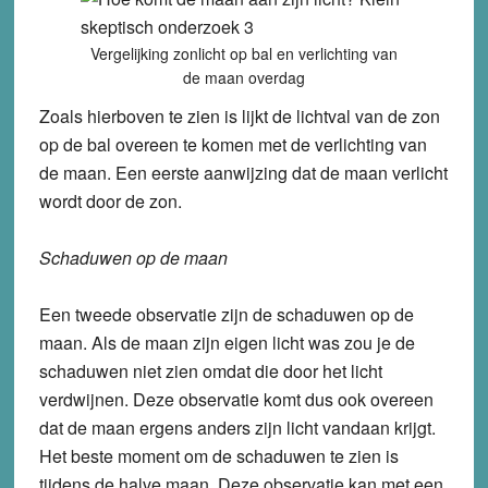
Vergelijking zonlicht op bal en verlichting van
de maan overdag
Zoals hierboven te zien is lijkt de lichtval van de zon
op de bal overeen te komen met de verlichting van
de maan. Een eerste aanwijzing dat de maan verlicht
wordt door de zon.
Schaduwen op de maan
Een tweede observatie zijn de schaduwen op de
maan. Als de maan zijn eigen licht was zou je de
schaduwen niet zien omdat die door het licht
verdwijnen. Deze observatie komt dus ook overeen
dat de maan ergens anders zijn licht vandaan krijgt.
Het beste moment om de schaduwen te zien is
tijdens de halve maan. Deze observatie kan met een