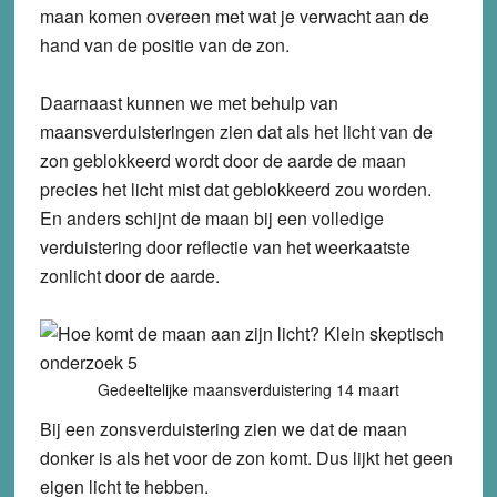
maan komen overeen met wat je verwacht aan de
hand van de positie van de zon.
Daarnaast kunnen we met behulp van
maansverduisteringen zien dat als het licht van de
zon geblokkeerd wordt door de aarde de maan
precies het licht mist dat geblokkeerd zou worden.
En anders schijnt de maan bij een volledige
verduistering door reflectie van het weerkaatste
zonlicht door de aarde.
Gedeeltelijke maansverduistering 14 maart
Bij een zonsverduistering zien we dat de maan
donker is als het voor de zon komt. Dus lijkt het geen
eigen licht te hebben.