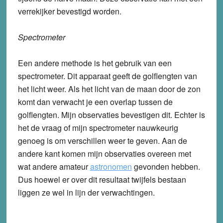
verrekijker bevestigd worden.
Spectrometer
Een andere methode is het gebruik van een
spectrometer. Dit apparaat geeft de golflengten van
het licht weer. Als het licht van de maan door de zon
komt dan verwacht je een overlap tussen de
golflengten. Mijn observaties bevestigen dit. Echter is
het de vraag of mijn spectrometer nauwkeurig
genoeg is om verschillen weer te geven. Aan de
andere kant komen mijn observaties overeen met
wat andere amateur
astronomen
gevonden hebben.
Dus hoewel er over dit resultaat twijfels bestaan
liggen ze wel in lijn der verwachtingen.