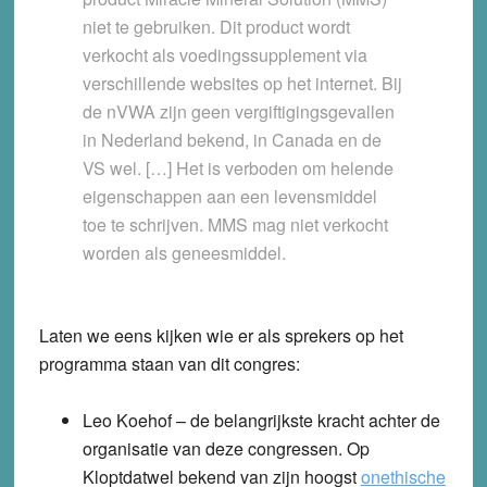
niet te gebruiken. Dit product wordt
verkocht als voedingssupplement via
verschillende websites op het internet. Bij
de nVWA zijn geen vergiftigingsgevallen
in Nederland bekend, in Canada en de
VS wel. […] Het is verboden om helende
eigenschappen aan een levensmiddel
toe te schrijven. MMS mag niet verkocht
worden als geneesmiddel.
Laten we eens kijken wie er als sprekers op het
programma staan van dit congres:
Leo Koehof
– de belangrijkste kracht achter de
organisatie van deze congressen. Op
Kloptdatwel bekend van zijn hoogst
onethische