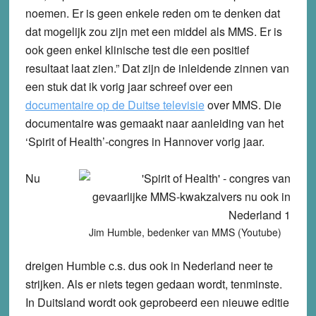
noemen. Er is geen enkele reden om te denken dat
dat mogelijk zou zijn met een middel als MMS. Er is
ook geen enkel klinische test die een positief
resultaat laat zien.” Dat zijn de inleidende zinnen van
een stuk dat ik vorig jaar schreef over een
documentaire op de Duitse televisie
over MMS. Die
documentaire was gemaakt naar aanleiding van het
‘Spirit of Health’-congres in Hannover vorig jaar.
Nu
Jim Humble, bedenker van MMS (Youtube)
dreigen Humble c.s. dus ook in Nederland neer te
strijken. Als er niets tegen gedaan wordt, tenminste.
In Duitsland wordt ook geprobeerd een nieuwe editie