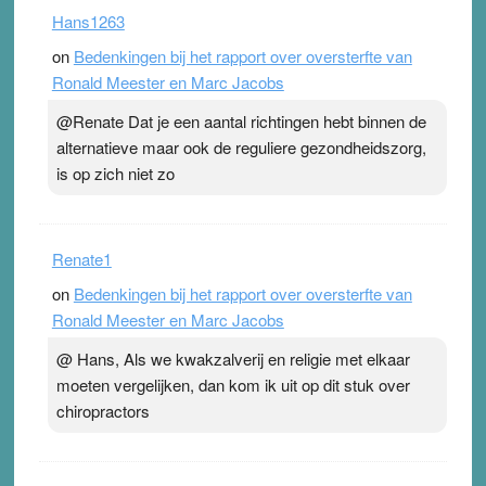
Hans1263
on
Bedenkingen bij het rapport over oversterfte van
Ronald Meester en Marc Jacobs
@Renate Dat je een aantal richtingen hebt binnen de
alternatieve maar ook de reguliere gezondheidszorg,
is op zich niet zo
Renate1
on
Bedenkingen bij het rapport over oversterfte van
Ronald Meester en Marc Jacobs
@ Hans, Als we kwakzalverij en religie met elkaar
moeten vergelijken, dan kom ik uit op dit stuk over
chiropractors