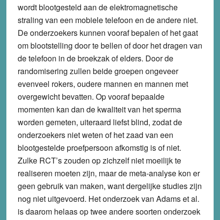
wordt blootgesteld aan de elektromagnetische
straling van een mobiele telefoon en de andere niet.
De onderzoekers kunnen vooraf bepalen of het gaat
om blootstelling door te bellen of door het dragen van
de telefoon in de broekzak of elders. Door de
randomisering zullen beide groepen ongeveer
evenveel rokers, oudere mannen en mannen met
overgewicht bevatten. Op vooraf bepaalde
momenten kan dan de kwaliteit van het sperma
worden gemeten, uiteraard liefst blind, zodat de
onderzoekers niet weten of het zaad van een
blootgestelde proefpersoon afkomstig is of niet.
Zulke RCT’s zouden op zichzelf niet moeilijk te
realiseren moeten zijn, maar de meta-analyse kon er
geen gebruik van maken, want dergelijke studies zijn
nog niet uitgevoerd. Het onderzoek van Adams et al.
is daarom helaas op twee andere soorten onderzoek