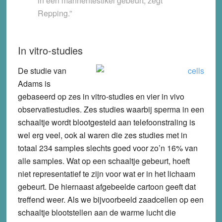
in een mannentestikel gebeurt, zegt
Repping.”
In vitro-studies
De studie van
Adams is
gebaseerd op zes in vitro-studies en vier in vivo
observatiestudies. Zes studies waarbij sperma in een
schaaltje wordt blootgesteld aan telefoonstraling is
wel erg veel, ook al waren die zes studies met in
totaal 234 samples slechts goed voor zo’n 16% van
alle samples. Wat op een schaaltje gebeurt, hoeft
niet representatief te zijn voor wat er in het lichaam
gebeurt. De hiernaast afgebeelde cartoon geeft dat
treffend weer. Als we bijvoorbeeld zaadcellen op een
schaaltje blootstellen aan de warme lucht die