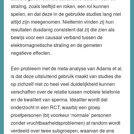
straling, zoals leeftijd en roken, een rol kunnen
spelen, en dat deze in de gebruikte studies lang niet
altijd zijn meegenomen. Niettemin vinden zij hun
resultaten dusdanig consistent dat zij die zien als
bewijs voor een causaal verband tussen de
elektromagnetische straling en de gemeten
negatieve effecten.
Een probleem met de meta-analyse van Adams et al.
is dat deze uitsluitend gebruik maakt van studies die
op zichzelf niet zo heel veel duidelijkheid kunnen
verschaffen over de relatie tussen mobiele telefonie
en de kwaliteit van sperma. Idealiter wordt dat
onderzocht in een RCT, waarbij een groep
proefpersonen (bij voorkeur ‘normale’ personen
zonder vruchtbaarheidsproblemen) at random wordt
verdeeld over twee subgroepen, waarvan de ene