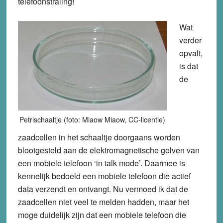
telefoonstraling!
Wat
verder
opvalt,
is dat
de
Petrischaaltje (foto: Miaow Miaow, CC-licentie)
zaadcellen in het schaaltje doorgaans worden
blootgesteld aan de elektromagnetische golven van
een mobiele telefoon ‘in talk mode’. Daarmee is
kennelijk bedoeld een mobiele telefoon die actief
data verzendt en ontvangt. Nu vermoed ik dat de
zaadcellen niet veel te melden hadden, maar het
moge duidelijk zijn dat een mobiele telefoon die