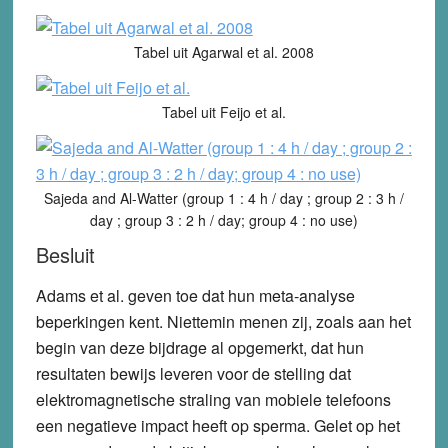
Tabel uit Agarwal et al. 2008
Tabel uit Feijo et al.
Sajeda and Al-Watter (group 1 : 4 h / day ; group 2 : 3 h /
day ; group 3 : 2 h / day; group 4 : no use)
Besluit
Adams et al. geven toe dat hun meta-analyse
beperkingen kent. Niettemin menen zij, zoals aan het
begin van deze bijdrage al opgemerkt, dat hun
resultaten bewijs leveren voor de stelling dat
elektromagnetische straling van mobiele telefoons
een negatieve impact heeft op sperma. Gelet op het