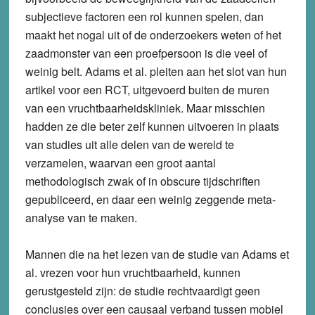
subjectieve factoren een rol kunnen spelen, dan
maakt het nogal uit of de onderzoekers weten of het
zaadmonster van een proefpersoon is die veel of
weinig belt. Adams et al. pleiten aan het slot van hun
artikel voor een RCT, uitgevoerd buiten de muren
van een vruchtbaarheidskliniek. Maar misschien
hadden ze die beter zelf kunnen uitvoeren in plaats
van studies uit alle delen van de wereld te
verzamelen, waarvan een groot aantal
methodologisch zwak of in obscure tijdschriften
gepubliceerd, en daar een weinig zeggende meta-
analyse van te maken.
Mannen die na het lezen van de studie van Adams et
al. vrezen voor hun vruchtbaarheid, kunnen
gerustgesteld zijn: de studie rechtvaardigt geen
conclusies over een causaal verband tussen mobiel