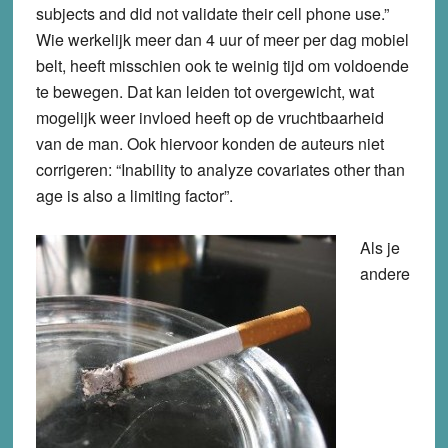
subjects and did not validate their cell phone use.”
Wie werkelijk meer dan 4 uur of meer per dag mobiel
belt, heeft misschien ook te weinig tijd om voldoende
te bewegen. Dat kan leiden tot overgewicht, wat
mogelijk weer invloed heeft op de vruchtbaarheid
van de man. Ook hiervoor konden de auteurs niet
corrigeren: “Inability to analyze covariates other than
age is also a limiting factor”.
Als je
andere