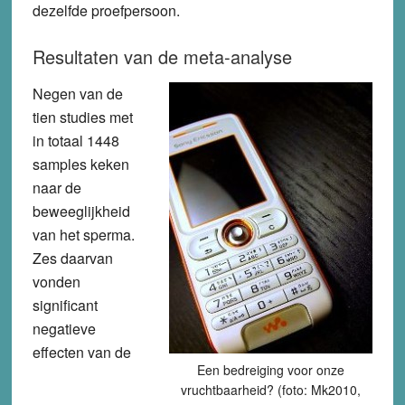
dezelfde proefpersoon.
Resultaten van de meta-analyse
Negen van de
tien studies met
in totaal 1448
samples keken
naar de
beweeglijkheid
van het sperma.
Zes daarvan
vonden
significant
negatieve
effecten van de
Een bedreiging voor onze
vruchtbaarheid? (foto: Mk2010,