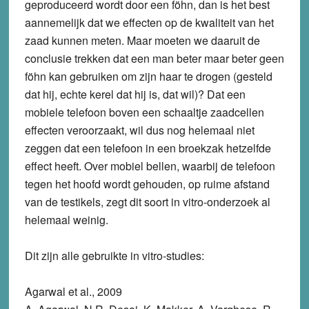
geproduceerd wordt door een föhn, dan is het best
aannemelijk dat we effecten op de kwaliteit van het
zaad kunnen meten. Maar moeten we daaruit de
conclusie trekken dat een man beter maar beter geen
föhn kan gebruiken om zijn haar te drogen (gesteld
dat hij, echte kerel dat hij is, dat wil)? Dat een
mobiele telefoon boven een schaaltje zaadcellen
effecten veroorzaakt, wil dus nog helemaal niet
zeggen dat een telefoon in een broekzak hetzelfde
effect heeft. Over mobiel bellen, waarbij de telefoon
tegen het hoofd wordt gehouden, op ruime afstand
van de testikels, zegt dit soort in vitro-onderzoek al
helemaal weinig.
Dit zijn alle gebruikte in vitro-studies:
Agarwal et al., 2009