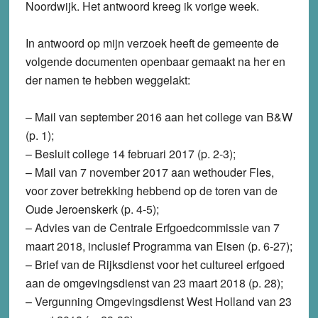
Noordwijk. Het antwoord kreeg ik vorige week.
In antwoord op mijn verzoek heeft de gemeente de
volgende documenten openbaar gemaakt na her en
der namen te hebben weggelakt:
– Mail van september 2016 aan het college van B&W
(p. 1);
– Besluit college 14 februari 2017 (p. 2-3);
– Mail van 7 november 2017 aan wethouder Fles,
voor zover betrekking hebbend op de toren van de
Oude Jeroenskerk (p. 4-5);
– Advies van de Centrale Erfgoedcommissie van 7
maart 2018, inclusief Programma van Eisen (p. 6-27);
– Brief van de Rijksdienst voor het cultureel erfgoed
aan de omgevingsdienst van 23 maart 2018 (p. 28);
– Vergunning Omgevingsdienst West Holland van 23