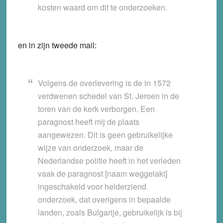
kosten waard om dit te onderzoeken.
en in zijn tweede mail:
Volgens de overlevering is de in 1572
verdwenen schedel van St. Jeroen in de
toren van de kerk verborgen. Een
paragnost heeft mij de plaats
aangewezen. Dit is geen gebruikelijke
wijze van onderzoek, maar de
Nederlandse politie heeft in het verleden
vaak de paragnost [naam weggelakt]
ingeschakeld voor helderziend
onderzoek, dat overigens in bepaalde
landen, zoals Bulgarije, gebruikelijk is bij