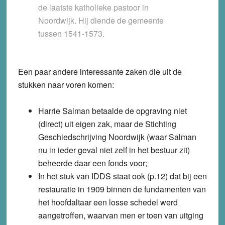
de laatste katholieke pastoor in
Noordwijk. Hij diende de gemeente
tussen 1541-1573.
Een paar andere interessante zaken die uit de
stukken naar voren komen:
Harrie Salman betaalde de opgraving niet
(direct) uit eigen zak, maar de Stichting
Geschiedschrijving Noordwijk (waar Salman
nu in ieder geval niet zelf in het bestuur zit)
beheerde daar een fonds voor;
In het stuk van IDDS staat ook (p.12) dat bij een
restauratie in 1909 binnen de fundamenten van
het hoofdaltaar een losse schedel werd
aangetroffen, waarvan men er toen van uitging