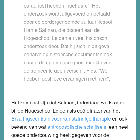
paragnost hebben ingehuurd”. Het
onderzoek wordt uitgevoerd en betaald
door de eerdergenoemde cultuurfilosoof
Harrie Salman, die doceert aan de
Hogeschool Leiden en veel historisch
onderzoek doet. Dat hij zich in dit geval
behalve op historische documenten ook
baseerde op een paragnost maakte voor
de gemeente geen verschil. Fles: “We
hebben positieve ervaringen met hem”.
Het kan best zijn dat Salman, inderdaad werkzaam
bij de Hogeschool Leiden als coördinator van het
Ervaringscentrum voor Kunstzinnige therapie
en ook
bekend van wat
antroposofische schrijfsels
, een heel
goede onderbouwing heeft gegeven voor de