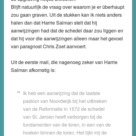
Blijft natuurlijk de vraag over waarom je er überhaupt
zou gaan graven. Uit de stukken kan ik niets anders
halen dan dat Harrie Salman stelt dat hij
aanwijzingen had dat de schedel daar zou liggen en
dat hij voor die aanwijzingen alleen maar het gevoel
van paragnost Chris Zoet aanvoert.
Uit de eerste mail, die nagenoeg zeker van Harrie
Salman afkomstig is:
Ik heb een aanwijzing dat de laatste
pastoor van Noordwijk bij het uitbreken
van de Reformatie in 1572 de schedel
van St. Jeroen heeft verborgen bij de
fundamenten van de toren, in een van de
hoeken binnen de toren. Het lijkt mij de