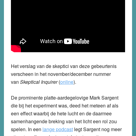
Het verslag van de skeptici van deze gebeurtenis
verscheen in het november/december nummer
van
Skeptical Inquirer
(
online
).
De prominente platte-aardegelovige Mark Sargent
die bij het experiment was, deed het meteen af als
een effect waarbij de hete lucht en de daarmee
samenhangende breking van het licht een rol zou
spelen. In een
lange podcast
legt Sargent nog meer