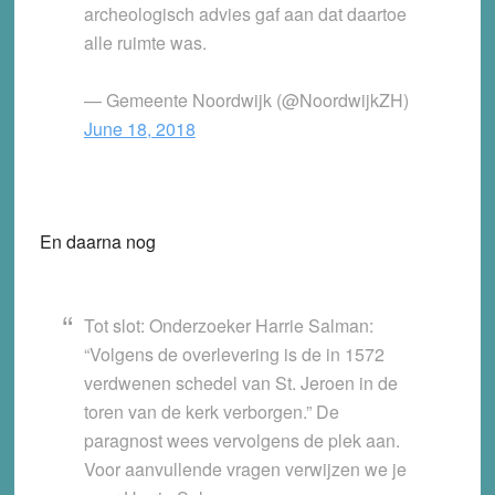
archeologisch advies gaf aan dat daartoe
alle ruimte was.
— Gemeente Noordwijk (@NoordwijkZH)
June 18, 2018
En daarna nog
Tot slot: Onderzoeker Harrie Salman:
“Volgens de overlevering is de in 1572
verdwenen schedel van St. Jeroen in de
toren van de kerk verborgen.” De
paragnost wees vervolgens de plek aan.
Voor aanvullende vragen verwijzen we je