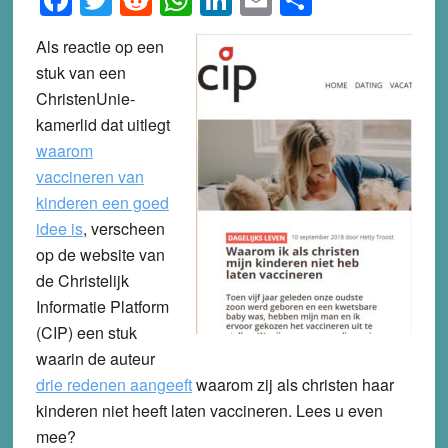
Als reactie op een
stuk van een
ChristenUnie-
kamerlid dat uitlegt
waarom
vaccineren van
kinderen een goed
idee is
, verscheen
op de website van
de Christelijk
Informatie Platform
(CIP) een stuk
waarin de auteur
drie redenen aangeeft
waarom zij als christen haar
kinderen niet heeft laten vaccineren. Lees u even
mee?