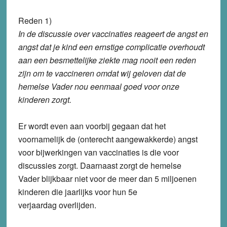
Reden 1)
In de discussie over vaccinaties reageert de angst en
angst dat je kind een ernstige complicatie overhoudt
aan een besmettelijke ziekte mag nooit een reden
zijn om te vaccineren omdat wij geloven dat de
hemelse Vader nou eenmaal goed voor onze
kinderen zorgt.
Er wordt even aan voorbij gegaan dat het
voornamelijk de (onterecht aangewakkerde) angst
voor bijwerkingen van vaccinaties is die voor
discussies zorgt. Daarnaast zorgt de hemelse
Vader blijkbaar niet voor de meer dan 5 miljoenen
kinderen die jaarlijks voor hun 5e
verjaardag overlijden.