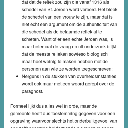
dat dat de reliek zou zijn die vanaf 1316 als
schedel van St. Jeroen werd vereerd. Het bleek
de schedel van een vrouw te zijn, maar dat is
niet echt een argument om de authenticiteit van
die schedel als de befaamde reliek af te
schieten. Want of er een echte Jeroen was, is
maar helemaal de vraag en uit onderzoek blijkt
dat de meeste relieken sowieso biologisch
maar heel weinig te maken hebben met de
personen aan wie ze worden toegeschreven;
Nergens in de stukken van overheidsinstanties
wordt ook maar met een woord gerept over de
paragnost.
Formeel lijkt dus alles wel in orde, maar de
gemeente heeft dus toestemming gegeven voor een
opgraving waarvoor slechts het onderbuikgevoel van