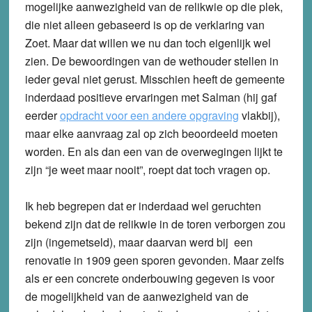
mogelijke aanwezigheid van de relikwie op die plek,
die niet alleen gebaseerd is op de verklaring van
Zoet. Maar dat willen we nu dan toch eigenlijk wel
zien. De bewoordingen van de wethouder stellen in
ieder geval niet gerust. Misschien heeft de gemeente
inderdaad positieve ervaringen met Salman (hij gaf
eerder
opdracht voor een andere opgraving
vlakbij),
maar elke aanvraag zal op zich beoordeeld moeten
worden. En als dan een van de overwegingen lijkt te
zijn “je weet maar nooit”, roept dat toch vragen op.
Ik heb begrepen dat er inderdaad wel geruchten
bekend zijn dat de relikwie in de toren verborgen zou
zijn (ingemetseld), maar daarvan werd bij een
renovatie in 1909 geen sporen gevonden. Maar zelfs
als er een concrete onderbouwing gegeven is voor
de mogelijkheid van de aanwezigheid van de