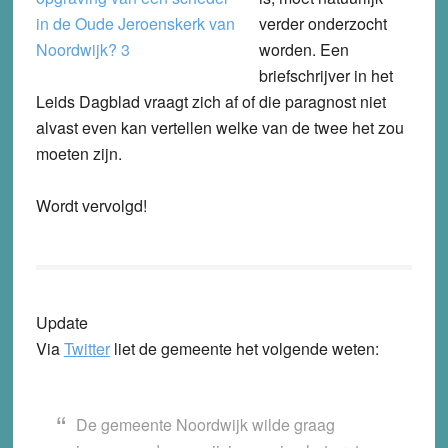
verder onderzocht
worden. Een
briefschrijver in het
Leids Dagblad vraagt zich af of die paragnost niet
alvast even kan vertellen welke van de twee het zou
moeten zijn.
Wordt vervolgd!
Update
Via
Twitter
liet de gemeente het volgende weten:
De gemeente Noordwijk wilde graag