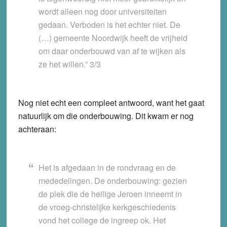
wordt alleen nog door universiteiten
gedaan. Verboden is het echter niet. De
(…) gemeente Noordwijk heeft de vrijheid
om daar onderbouwd van af te wijken als
ze het willen.” 3/3
Nog niet echt een compleet antwoord, want het gaat
natuurlijk om die onderbouwing. Dit kwam er nog
achteraan:
Het is afgedaan in de rondvraag en de
mededelingen. De onderbouwing: gezien
de plek die de heilige Jeroen inneemt in
de vroeg-christelijke kerkgeschiedenis
vond het college de ingreep ok. Het