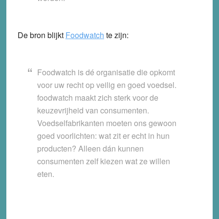
De bron blijkt
Foodwatch
te zijn:
Foodwatch is dé organisatie die opkomt
voor uw recht op veilig en goed voedsel.
foodwatch maakt zich sterk voor de
keuzevrijheid van consumenten.
Voedselfabrikanten moeten ons gewoon
goed voorlichten: wat zit er echt in hun
producten? Alleen dán kunnen
consumenten zelf kiezen wat ze willen
eten.