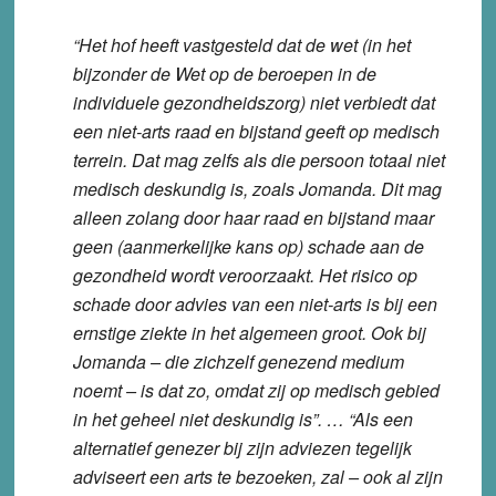
“Het hof heeft vastgesteld dat de wet (in het
bijzonder de Wet op de beroepen in de
individuele gezondheidszorg) niet verbiedt dat
een niet-arts raad en bijstand geeft op medisch
terrein. Dat mag zelfs als die persoon totaal niet
medisch deskundig is, zoals Jomanda. Dit mag
alleen zolang door haar raad en bijstand maar
geen (aanmerkelijke kans op) schade aan de
gezondheid wordt veroorzaakt. Het risico op
schade door advies van een niet-arts is bij een
ernstige ziekte in het algemeen groot. Ook bij
Jomanda – die zichzelf genezend medium
noemt – is dat zo, omdat zij op medisch gebied
in het geheel niet deskundig is”. … “Als een
alternatief genezer bij zijn adviezen tegelijk
adviseert een arts te bezoeken, zal – ook al zijn