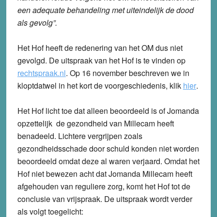
een adequate behandeling met uiteindelijk de dood
als gevolg”.
Het Hof heeft de redenering van het OM dus niet
gevolgd. De uitspraak van het Hof is te vinden op
rechtspraak.nl
. Op 16 november beschreven we in
kloptdatwel in het kort de voorgeschiedenis, klik
hier
.
Het Hof licht toe dat alleen beoordeeld is of Jomanda
opzettelijk de gezondheid van Millecam heeft
benadeeld. Lichtere vergrijpen zoals
gezondheidsschade door schuld konden niet worden
beoordeeld omdat deze al waren verjaard. Omdat het
Hof niet bewezen acht dat Jomanda Millecam heeft
afgehouden van reguliere zorg, komt het Hof tot de
conclusie van vrijspraak. De uitspraak wordt verder
als volgt toegelicht: