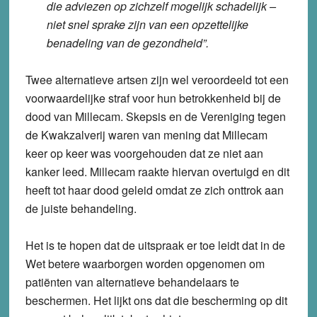
die adviezen op zichzelf mogelijk schadelijk –
niet snel sprake zijn van een opzettelijke
benadeling van de gezondheid”.
Twee alternatieve artsen zijn wel veroordeeld tot een
voorwaardelijke straf voor hun betrokkenheid bij de
dood van Millecam. Skepsis en de Vereniging tegen
de Kwakzalverij waren van mening dat Millecam
keer op keer was voorgehouden dat ze niet aan
kanker leed. Millecam raakte hiervan overtuigd en dit
heeft tot haar dood geleid omdat ze zich onttrok aan
de juiste behandeling.
Het is te hopen dat de uitspraak er toe leidt dat in de
Wet betere waarborgen worden opgenomen om
patiënten van alternatieve behandelaars te
beschermen. Het lijkt ons dat die bescherming op dit