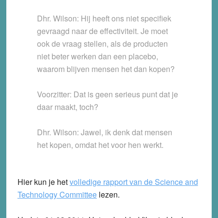
Dhr. Wilson: Hij heeft ons niet specifiek
gevraagd naar de effectiviteit. Je moet
ook de vraag stellen, als de producten
niet beter werken dan een placebo,
waarom blijven mensen het dan kopen?
Voorzitter: Dat is geen serieus punt dat je
daar maakt, toch?
Dhr. Wilson: Jawel, ik denk dat mensen
het kopen, omdat het voor hen werkt.
Hier kun je het
volledige rapport van de Science and
Technology Committee
lezen.