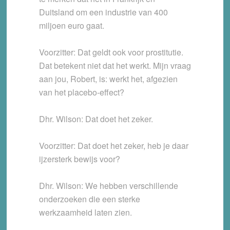
Duitsland om een industrie van 400
miljoen euro gaat.
Voorzitter: Dat geldt ook voor prostitutie.
Dat betekent niet dat het werkt. Mijn vraag
aan jou, Robert, is: werkt het, afgezien
van het placebo-effect?
Dhr. Wilson: Dat doet het zeker.
Voorzitter: Dat doet het zeker, heb je daar
ijzersterk bewijs voor?
Dhr. Wilson: We hebben verschillende
onderzoeken die een sterke
werkzaamheid laten zien.