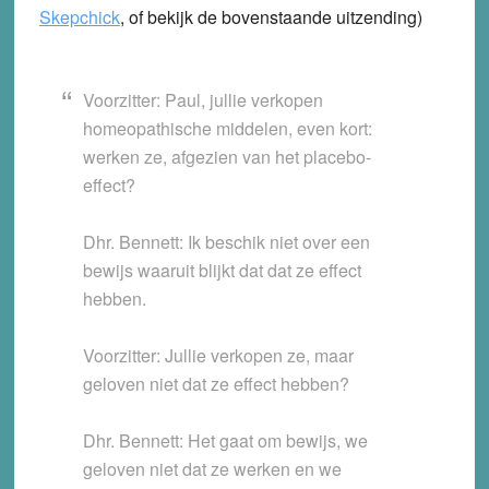
Skepchick
, of bekijk de bovenstaande uitzending)
Voorzitter: Paul, jullie verkopen
homeopathische middelen, even kort:
werken ze, afgezien van het placebo-
effect?
Dhr. Bennett: Ik beschik niet over een
bewijs waaruit blijkt dat dat ze effect
hebben.
Voorzitter: Jullie verkopen ze, maar
geloven niet dat ze effect hebben?
Dhr. Bennett: Het gaat om bewijs, we
geloven niet dat ze werken en we