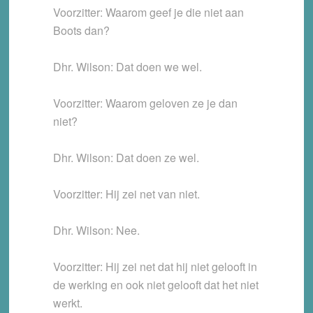
Voorzitter: Waarom geef je die niet aan
Boots dan?
Dhr. Wilson: Dat doen we wel.
Voorzitter: Waarom geloven ze je dan
niet?
Dhr. Wilson: Dat doen ze wel.
Voorzitter: Hij zei net van niet.
Dhr. Wilson: Nee.
Voorzitter: Hij zei net dat hij niet gelooft in
de werking en ook niet gelooft dat het niet
werkt.