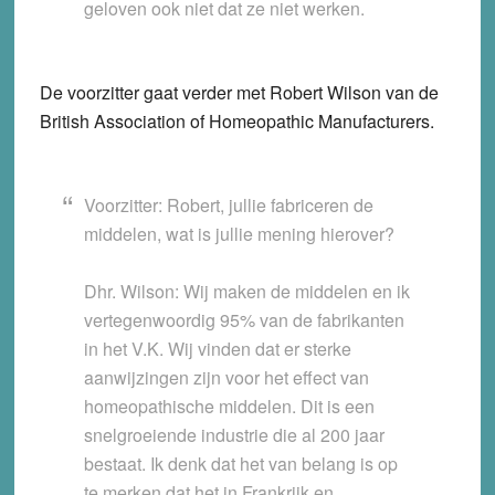
geloven ook niet dat ze niet werken.
De voorzitter gaat verder met Robert Wilson van de
British Association of Homeopathic Manufacturers.
Voorzitter: Robert, jullie fabriceren de
middelen, wat is jullie mening hierover?
Dhr. Wilson: Wij maken de middelen en ik
vertegenwoordig 95% van de fabrikanten
in het V.K. Wij vinden dat er sterke
aanwijzingen zijn voor het effect van
homeopathische middelen. Dit is een
snelgroeiende industrie die al 200 jaar
bestaat. Ik denk dat het van belang is op
te merken dat het in Frankrijk en