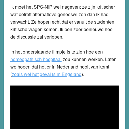
Ik moet het SPS-NIP wel nageven: ze zijn kritischer
wat betreft alternatieve geneeswijzen dan ik had
verwacht. Ze hopen echt dat er vanuit de studenten
kritische vragen komen. Ik ben zeer benieuwd hoe
de discussie zal verlopen.
In het onderstaande filmpje is te zien hoe een
homeopathisch hospitaal
zou kunnen werken. Laten
we hopen dat het er in Nederland nooit van komt
(
zoals wel het geval is in Engeland
).