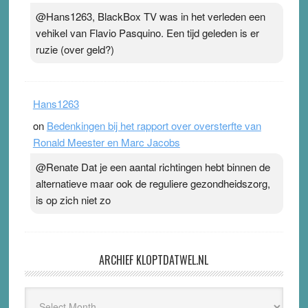
@Hans1263, BlackBox TV was in het verleden een
vehikel van Flavio Pasquino. Een tijd geleden is er
ruzie (over geld?)
Hans1263
on
Bedenkingen bij het rapport over oversterfte van
Ronald Meester en Marc Jacobs
@Renate Dat je een aantal richtingen hebt binnen de
alternatieve maar ook de reguliere gezondheidszorg,
is op zich niet zo
ARCHIEF KLOPTDATWEL.NL
Archief