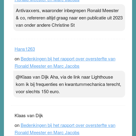
Antivaxxers, waaronder inbegrepen Ronald Meester
& co, refereren altijd graag naar een publicatie uit 2023
van onder andere Christine St
Hans1263
on
Bedenkingen bij het rapport over oversterfte van
Ronald Meester en Marc Jacobs
@Klaas van Dijk Aha, via de link naar Lighthouse
kom ik bij frequenties en kwantummechanica terecht,
voor slechts 150 euro.
Klaas van Dijk
on
Bedenkingen bij het rapport over oversterfte van
Ronald Meester en Marc Jacobs