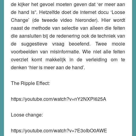
de kijker het gevoel moeten geven dat ‘er meer aan
de hand is”. Hetzelfde doet de internet docu ‘Loose
Change’ (de tweede video hieronder). Hier wordt
naast de methode van selectie van alleen die feiten
die aansluiten bij de redenering ook de techniek van
de suggestieve vraag beoefend. Twee mooie
voorbeelden van misinformatie. Wie niet alle feiten
overziet komt makkelijk in de verleiding om te
denken ‘hier is meer aan de hand’.
The Ripple Effect:
https://youtube.com/watch?v=nY2NXPl625A
Loose change:
https://youtube.com/watch?v=7E3oIbO0AWE