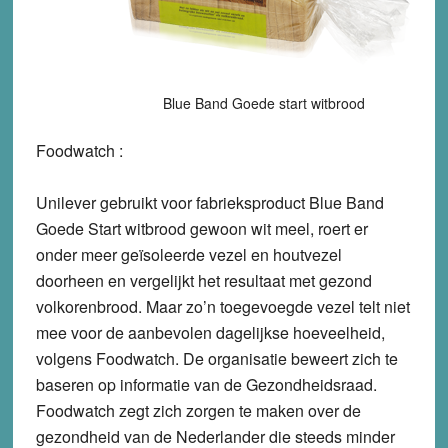
Blue Band Goede start witbrood
Foodwatch :
Unilever gebruikt voor fabrieksproduct Blue Band
Goede Start witbrood gewoon wit meel, roert er
onder meer geïsoleerde vezel en houtvezel
doorheen en vergelijkt het resultaat met gezond
volkorenbrood. Maar zo’n toegevoegde vezel telt niet
mee voor de aanbevolen dagelijkse hoeveelheid,
volgens Foodwatch. De organisatie beweert zich te
baseren op informatie van de Gezondheidsraad.
Foodwatch zegt zich zorgen te maken over de
gezondheid van de Nederlander die steeds minder