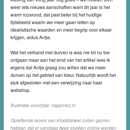
weer iets nieuws aanschaffen want dit jaar is het
warm rozerood, dat past beter bij het huidige
tijdsbeeld waarin we meer gaan letten op
idealistische waarden en meer begrip voor elkaar
krijgen, aldus Antje.
Wat het verband met durven is was me tot nu toe
ontgaan maar aan het eind van het artikel lees ik
ergens dat Antje graag zou willen dat we
meer
durven op het gebied van kleur.
Natuurlijk wordt het
stuk afgesloten met een verwijzing naar haar
webshop.
Illustratie voorzijde: happinez.nl
Oplettende lezers van Kloptdatwel zullen gezien
hebben dat er vandaag twee stukken online werden