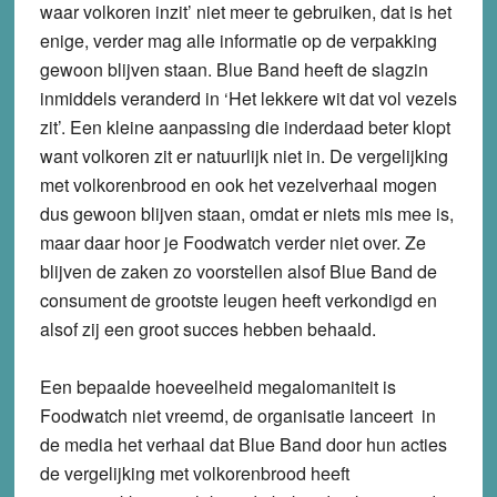
waar volkoren inzit’ niet meer te gebruiken, dat is het
enige, verder mag alle informatie op de verpakking
gewoon blijven staan. Blue Band heeft de slagzin
inmiddels veranderd in ‘Het lekkere wit dat vol vezels
zit’. Een kleine aanpassing die inderdaad beter klopt
want volkoren zit er natuurlijk niet in. De vergelijking
met volkorenbrood en ook het vezelverhaal mogen
dus gewoon blijven staan, omdat er niets mis mee is,
maar daar hoor je Foodwatch verder niet over. Ze
blijven de zaken zo voorstellen alsof Blue Band de
consument de grootste leugen heeft verkondigd en
alsof zij een groot succes hebben behaald.
Een bepaalde hoeveelheid megalomaniteit is
Foodwatch niet vreemd, de organisatie lanceert in
de media het verhaal dat Blue Band door hun acties
de vergelijking met volkorenbrood heeft