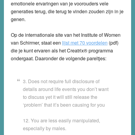
emotionele ervaringen van je voorouders vele
generaties terug, die terug te vinden zouden zijn in je
genen.
Op de internationale site van het Institute of Women
van Schirmer, staat een
lijst met 70 voordelen
(pdf)
die je kunt ervaren als het Creatrix® programma
ondergaat. Daaronder de volgende pareltjes:
3. Does not require full disclosure of
details around life events you don’t want
to discuss yet it will still release the
‘problem’ that it’s been causing for you
12. You are less easily manipulated,
especially by males.