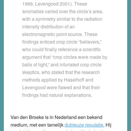
1999, Levengood 2001). These
anomalies varied over the circle’s area,
with a symmetry similar to the radiation
intensity distribution of an
electromagnetic point source. These
findings enticed crop circle “believers,”
who could finally reference a scientific
argument that “crop circles were made by
balls of light,” and infuriated crop circle
skeptics, who stated that the research
methods applied by Haselhoff and
Levengood were flawed and that their
findings had natural explanations.
Van den Broeke is in Nederland een bekend
medium, met een tamelijk
dubieuze reputatie.
Hij