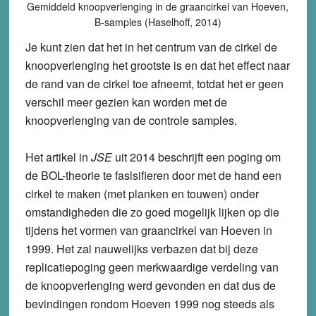
Gemiddeld knoopverlenging in de graancirkel van Hoeven,
B-samples (Haselhoff, 2014)
Je kunt zien dat het in het centrum van de cirkel de
knoopverlenging het grootste is en dat het effect naar
de rand van de cirkel toe afneemt, totdat het er geen
verschil meer gezien kan worden met de
knoopverlenging van de controle samples.
Het artikel in
JSE
uit 2014 beschrijft een poging om
de BOL-theorie te faslsifieren door met de hand een
cirkel te maken (met planken en touwen) onder
omstandigheden die zo goed mogelijk lijken op die
tijdens het vormen van graancirkel van Hoeven in
1999. Het zal nauwelijks verbazen dat bij deze
replicatiepoging geen merkwaardige verdeling van
de knoopverlenging werd gevonden en dat dus de
bevindingen rondom Hoeven 1999 nog steeds als