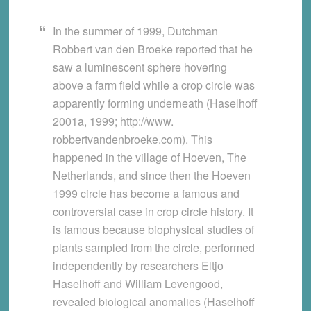
In the summer of 1999, Dutchman
Robbert van den Broeke reported that he
saw a luminescent sphere hovering
above a farm field while a crop circle was
apparently forming underneath (Haselhoff
2001a, 1999; http://www.
robbertvandenbroeke.com). This
happened in the village of Hoeven, The
Netherlands, and since then the Hoeven
1999 circle has become a famous and
controversial case in crop circle history. It
is famous because biophysical studies of
plants sampled from the circle, performed
independently by researchers Eltjo
Haselhoff and William Levengood,
revealed biological anomalies (Haselhoff