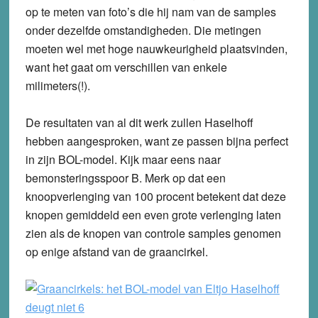
op te meten van foto’s die hij nam van de samples
onder dezelfde omstandigheden. Die metingen
moeten wel met hoge nauwkeurigheid plaatsvinden,
want het gaat om verschillen van enkele
milimeters(!).
De resultaten van al dit werk zullen Haselhoff
hebben aangesproken, want ze passen bijna perfect
in zijn BOL-model. Kijk maar eens naar
bemonsteringsspoor B. Merk op dat een
knoopverlenging van 100 procent betekent dat deze
knopen gemiddeld een even grote verlenging laten
zien als de knopen van controle samples genomen
op enige afstand van de graancirkel.