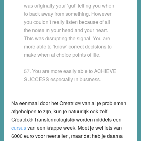
was originally your ‘gut’ telling you when
to back away from something. However
you couldn’t really listen because of all
the noise in your head and your heart.
This was disrupting the signal. You are
more able to ‘know’ correct decisions to
make when at choice points of life.
57. You are more easily able to ACHIEVE
SUCCESS especially in business.
Na eenmaal door het Creatrix® van al je problemen
afgeholpen te zijn, kun je natuurlijk ook zelf
Creatrix® Transformologist® worden middels een
cursus
van een krappe week. Moet je wel iets van
6000 euro voor neertellen, maar dat heb je daarna