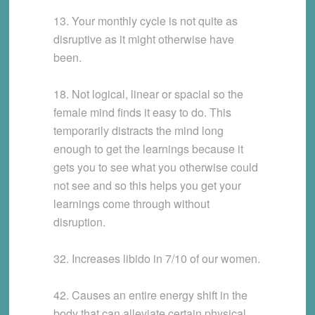
13. Your monthly cycle is not quite as
disruptive as it might otherwise have
been.
18. Not logical, linear or spacial so the
female mind finds it easy to do. This
temporarily distracts the mind long
enough to get the learnings because it
gets you to see what you otherwise could
not see and so this helps you get your
learnings come through without
disruption.
32. Increases libido in 7/10 of our women.
42. Causes an entire energy shift in the
body that can alleviate certain physical