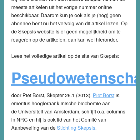
meeste artikelen uit het vorige nummer online
beschikbaar. Daarom kun je ook als je (nog) geen
abonnee bent nu het vervolg van dit artikel lezen. Op
de Skepsis website is er geen mogelijkheid om te
reageren op de artikelen, dan kan wel hieronder.
Lees het volledige artikel op de site van Skepsis:
Pseudowetensch
door Piet Borst, Skepter 26.1 (2013).
Piet Borst
is
emeritus hoogleraar klinische biochemie aan
de Universiteit van Amsterdam, schrijft o.a. columns
in NRC en hij is ook lid van het Comité van
Aanbeveling van de
Stichting Skepsis
.