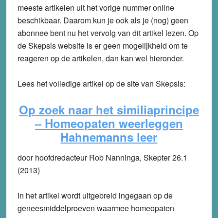
meeste artikelen uit het vorige nummer online
beschikbaar. Daarom kun je ook als je (nog) geen
abonnee bent nu het vervolg van dit artikel lezen. Op
de Skepsis website is er geen mogelijkheid om te
reageren op de artikelen, dan kan wel hieronder.
Lees het volledige artikel op de site van Skepsis:
Op zoek naar het similiaprincipe
–
Homeopaten weerleggen
Hahnemanns leer
door hoofdredacteur Rob Nanninga, Skepter 26.1
(2013)
In het artikel wordt uitgebreid ingegaan op de
geneesmiddelproeven waarmee homeopaten