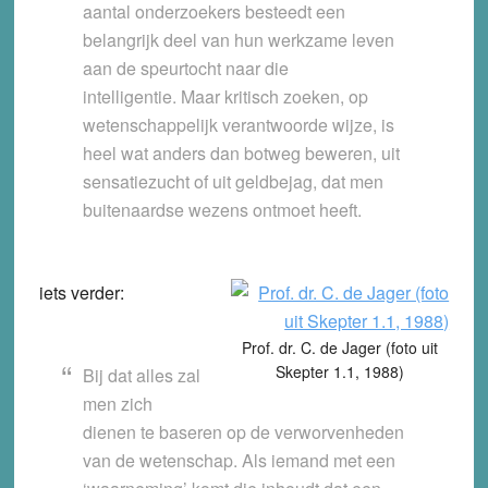
aantal onderzoekers besteedt een
belangrijk deel van hun werkzame leven
aan de speurtocht naar die
intelligentie. Maar kritisch zoeken, op
wetenschappelijk verantwoorde wijze, is
heel wat anders dan botweg beweren, uit
sensatiezucht of uit geldbejag, dat men
buitenaardse wezens ontmoet heeft.
iets verder:
Prof. dr. C. de Jager (foto uit
Skepter 1.1, 1988)
Bij dat alles zal
men zich
dienen te baseren op de verworvenheden
van de wetenschap. Als iemand met een