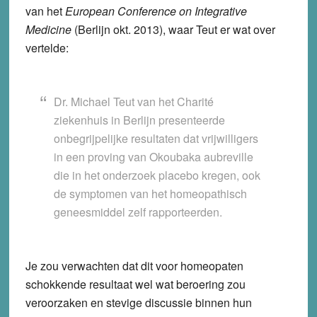
van het
European Conference on Integrative
Medicine
(Berlijn okt. 2013), waar Teut er wat over
vertelde:
Dr. Michael Teut van het Charité
ziekenhuis in Berlijn presenteerde
onbegrijpelijke resultaten
dat vrijwilligers
in een proving van Okoubaka aubreville
die in het onderzoek placebo kregen, ook
de symptomen van het homeopathisch
geneesmiddel zelf rapporteerden.
Je zou verwachten dat dit voor homeopaten
schokkende resultaat wel wat beroering zou
veroorzaken en stevige discussie binnen hun