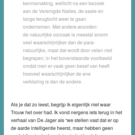
kennismaking, wellicht na een bezoek
aan de Verenigde Naties, de saaie en
lange terugtocht weer te gaan
ondernemen. Met andere.woorden:
de natuurlijke oorzaak is meestal enorm
veel waarschijnlijker dan de para-
natuurlijke, maar dat wordt door velen niet
begrepen; in het bovenstaande voorbeeld
omdat men er vaak geen besef van heeft
hoeveel waarschijnlijker de ene
verklaring is dan de andere.
Als je dat zo leest, begrijp ik eigenlijk niet waar
Trouw het over had. Ik vond nergens iets terug in het
verhaal van De Jager als “we stellen vast dat er op
de aarde intelligentie heerst, maar hebben geen