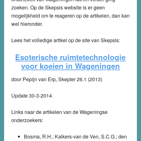
zoeken. Op de Skepsis website is er geen
mogelijkheid om te reageren op de artikelen, dan kan
wel hieronder.
Lees het volledige artikel op de site van Skepsis:
Esoterische ruimtetechnologie
voor koeien in Wageningen
door Pepijn van Erp, Skepter 26.1 (2013)
Update 30-3-2014
Links naar de artikelen van de Wageningse
onderzoekers:
Bosma, R.H.; Kalkers-van de Ven, S.C.G.; den