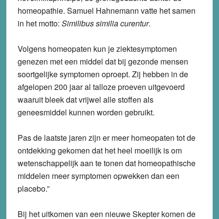
homeopathie. Samuel Hahnemann vatte het samen
in het motto:
Similibus similia curentur
.
Volgens homeopaten kun je ziektesymptomen
genezen met een middel dat bij gezonde mensen
soortgelijke symptomen oproept. Zij hebben in de
afgelopen 200 jaar al talloze proeven uitgevoerd
waaruit bleek dat vrijwel alle stoffen als
geneesmiddel kunnen worden gebruikt.
Pas de laatste jaren zijn er meer homeopaten tot de
ontdekking gekomen dat het heel moeilijk is om
wetenschappelijk aan te tonen dat homeopathische
middelen meer symptomen opwekken dan een
placebo.”
Bij het uitkomen van een nieuwe Skepter komen de