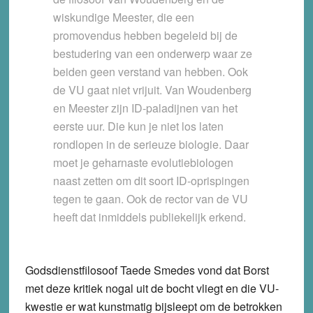
wiskundige Meester, die een
promovendus hebben begeleid bij de
bestudering van een onderwerp waar ze
beiden geen verstand van hebben. Ook
de VU gaat niet vrijuit. Van Woudenberg
en Meester zijn ID-paladijnen van het
eerste uur. Die kun je niet los laten
rondlopen in de serieuze biologie. Daar
moet je geharnaste evolutiebiologen
naast zetten om dit soort ID-oprispingen
tegen te gaan. Ook de rector van de VU
heeft dat inmiddels publiekelijk erkend.
Godsdienstfilosoof Taede Smedes vond dat Borst
met deze kritiek nogal uit de bocht vliegt en die VU-
kwestie er wat kunstmatig bijsleept om de betrokken