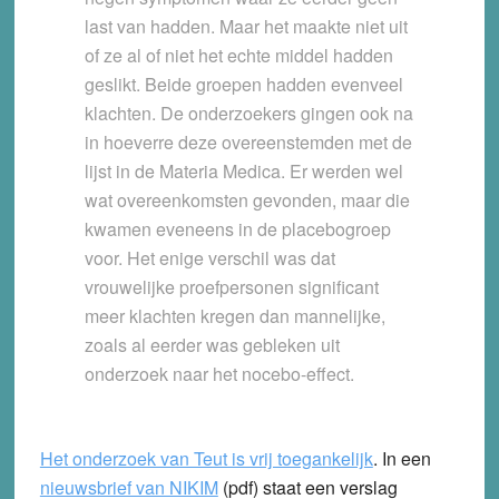
last van hadden. Maar het maakte niet uit
of ze al of niet het echte middel hadden
geslikt. Beide groepen hadden evenveel
klachten. De onderzoekers gingen ook na
in hoeverre deze overeenstemden met de
lijst in de Materia Medica. Er werden wel
wat overeenkomsten gevonden, maar die
kwamen eveneens in de placebogroep
voor. Het enige verschil was dat
vrouwelijke proefpersonen significant
meer klachten kregen dan mannelijke,
zoals al eerder was gebleken uit
onderzoek naar het nocebo-effect.
Het onderzoek van Teut is vrij toegankelijk
.
In een
nieuwsbrief van NIKIM
(pdf) staat een verslag