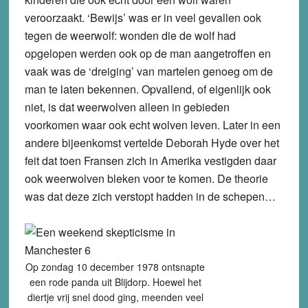
veroorzaakt. ‘Bewijs’ was er in veel gevallen ook
tegen de weerwolf: wonden die de wolf had
opgelopen werden ook op de man aangetroffen en
vaak was de ‘dreiging’ van martelen genoeg om de
man te laten bekennen. Opvallend, of eigenlijk ook
niet, is dat weerwolven alleen in gebieden
voorkomen waar ook echt wolven leven. Later in een
andere bijeenkomst vertelde Deborah Hyde over het
feit dat toen Fransen zich in Amerika vestigden daar
ook weerwolven bleken voor te komen. De theorie
was dat deze zich verstopt hadden in de schepen…
Op zondag 10 december 1978 ontsnapte
een rode panda uit Blijdorp. Hoewel het
diertje vrij snel dood ging, meenden veel