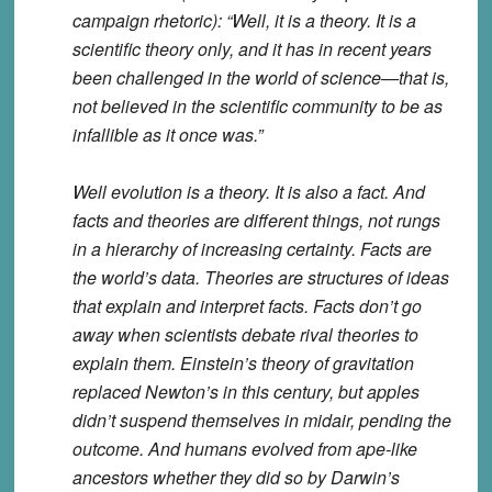
campaign rhetoric): “Well, it is a theory. It is a
scientific theory only, and it has in recent years
been challenged in the world of science—that is,
not believed in the scientific community to be as
infallible as it once was.”
Well evolution is a theory. It is also a fact. And
facts and theories are different things, not rungs
in a hierarchy of increasing certainty. Facts are
the world’s data. Theories are structures of ideas
that explain and interpret facts. Facts don’t go
away when scientists debate rival theories to
explain them. Einstein’s theory of gravitation
replaced Newton’s in this century, but apples
didn’t suspend themselves in midair, pending the
outcome. And humans evolved from ape-like
ancestors whether they did so by Darwin’s