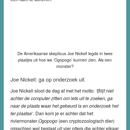
De Amerikaanse skepticus Joe Nickell legde in twee
plaatjes uit hoe we ‘Ogopogo’ kunnen zien. Als een
monster?
Joe Nickell: ga op onderzoek uit
Joe Nickell sloot de dag af met het motto:
‘Blijf niet
achter de computer zitten om iets uit te zoeken, ga
naar de plaats waar het gebeurd is en onderzoek het
ter plaatse’
. Dan kom je er achter dat het
riviermonster
Ogopogo
(een cryptozoologisch dier)
misschien wel bestaat uit vier otters die achter elkaar