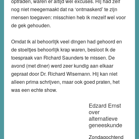
optraden, waren er altijd wel excuses. Hij had zelf
nog niet meegemaakt dat na ‘ontmaskerd’ te zijn
mensen toegaven: misschien heb ik mezelf wel voor
de gek gehouden.
Omdat ik al behoorlijk veel dingen had gehoord en
de stoeltjes behoorlijk krap waren, besloot ik de
toespraak van Richard Saunders te missen. De
avond (met diner) werd zeer kundig aan elkaar
gepraat door Dr. Richard Wisemann. Hij kan niet
alleen prima schrijven, maar ook goed praten, het
was een echte show.
Edzard Ernst
over
alternatieve
geneeskunde
Zondagochtend